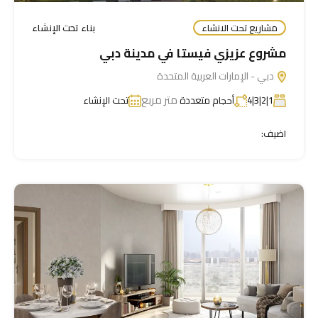
مشاريع تحت الانشاء
بناء تحت الإنشاء
مشروع عزيزي فيستا في مدينة دبي
دبي - الإمارات العربية المتحدة
متر مربع
1|2|3|4
أحجام متعددة
تحت الإنشاء
اضيف: