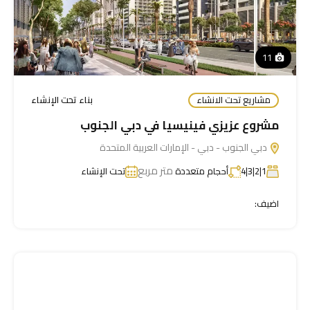
11
مشاريع تحت الانشاء
بناء تحت الإنشاء
مشروع عزيزي فينيسيا في دبي الجنوب
دبي الجنوب - دبي - الإمارات العربية المتحدة
متر مربع
1|2|3|4
أحجام متعددة
تحت الإنشاء
اضيف: