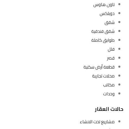
تاون هاوس
دوبلكس
شقق
شقق فندقية
طوابق كاملة
فلل
قصر
قطعة أرض سكنية
محلات تجارية
مكاتب
وحدات
حالات العقار
مشاريع تحت الانشاء