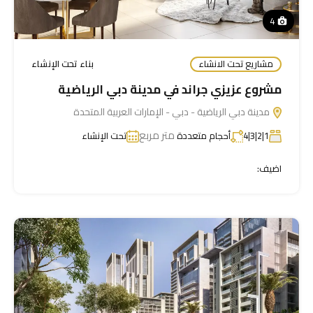
4
مشاريع تحت الانشاء
بناء تحت الإنشاء
مشروع عزيزي جراند في مدينة دبي الرياضية
مدينة دبي الرياضية - دبي - الإمارات العربية المتحدة
متر مربع
1|2|3|4
أحجام متعددة
تحت الإنشاء
اضيف: