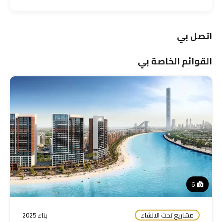
اتصل بي
القوائم الخاصة بي
6
مشاريع تحت الانشاء
بناء 2025