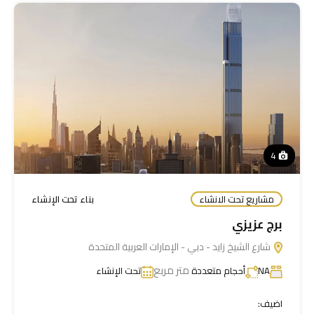
4
مشاريع تحت الانشاء
بناء تحت الإنشاء
برج عزيزي
شارع الشيخ زايد - دبي - الإمارات العربية المتحدة
متر مربع
NA
أحجام متعددة
تحت الإنشاء
اضيف: