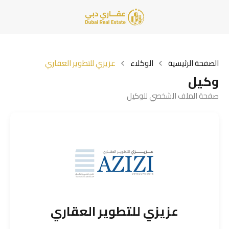
الصفحة الرئيسية
الوكلاء
عزيزي للتطوير العقاري
وكيل
صفحة الملف الشخصي للوكيل
عزيزي للتطوير العقاري