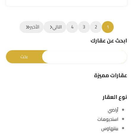
1
2
3
4
التالي
الأخير
ابحث عن عقارك
عقارات مميزة
نوع العقار
أراضي
استديوهات
بينتهاوس