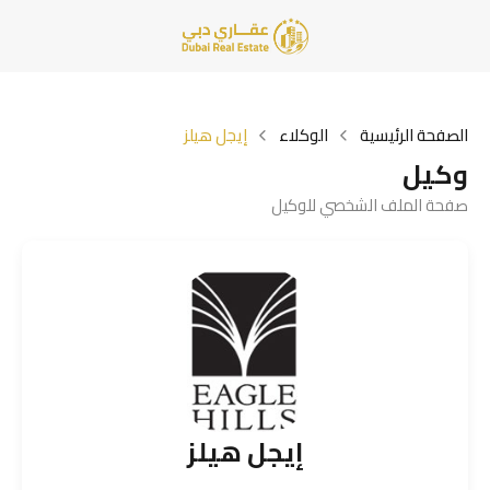
الصفحة الرئيسية
الوكلاء
إيجل هيلز
وكيل
صفحة الملف الشخصي للوكيل
إيجل هيلز