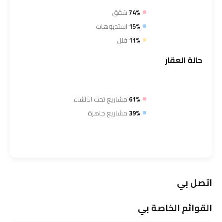
74%
شقق
15%
استديوهات
11%
فلل
حالة
العقار
61%
مشاريع تحت الانشاء
39%
مشاريع جاهزة
اتصل بي
القوائم الخاصة بي