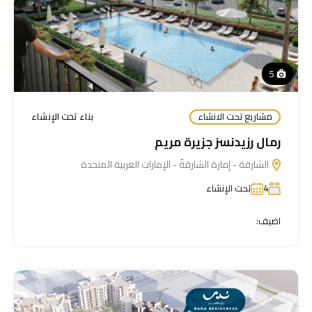
5
مشاريع تحت الانشاء
بناء تحت الإنشاء
رمال رزيدنسز جزيرة مريم
الشارقة - إمارة الشارقةّ - الإمارات العربية المتحدة
4
تحت الإنشاء
اضيف: