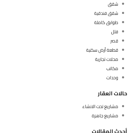
شقق
شقق فندقية
طوابق كاملة
فلل
قصر
قطعة أرض سكنية
محلات تجارية
مكاتب
وحدات
حالات العقار
مشاريع تحت الانشاء
مشاريع جاهزة
أحدث المقالات