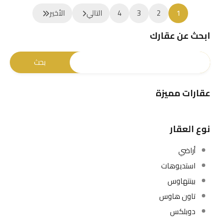
1
2
3
4
التالي
الأخير
ابحث عن عقارك
عقارات مميزة
نوع العقار
أراضي
استديوهات
بينتهاوس
تاون هاوس
دوبلكس