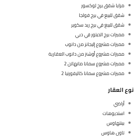
مزايا شقق برج لوكسور
شقق للبيع في برج فولجا
شقق للبيع في برج ريد سكوير
مميزات برج الحبتور في دبي
مميزات مشروع إليجانز من دانوب
مميزات مشروع أوشنز من دانوب العقارية
مميزات مشروع سمانا مانهاتن 2
مميزات مشروع سمانا كاليفورنيا 2
نوع العقار
أراضي
استديوهات
بينتهاوس
تاون هاوس