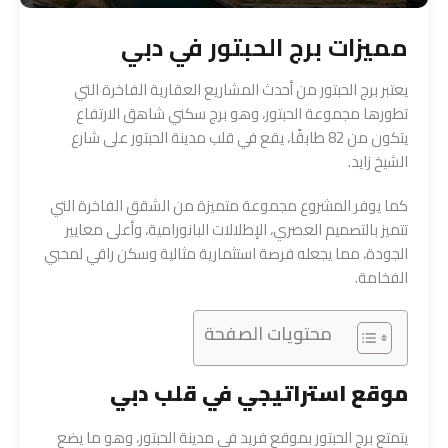
مميزات برج الحبتور في دبي
يعتبر برج الحبتور من أحدث المشاريع العقارية الفاخرة التي
تطورها مجموعة الحبتور، وهو برج سكني شاهق الارتفاع
يتكون من 82 طابقًا، يقع في قلب مدينة الحبتور على شارع
الشيخ زايد.
كما يوفر المشروع مجموعة متميزة من الشقق الفاخرة التي
تتميز بالتصميم العصري، الإطلالات البانورامية، وأعلى معايير
الجودة، مما يجعله فرصة استثمارية مثالية وسكن راقي لمحبي
الفخامة.
محتويات الصفحة
موقع استراتيجي في قلب دبي
يتمتع برج الحبتور بموقع فريد في مدينة الحبتور، وهو ما يضع