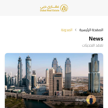
الصفحة الرئيسية
المدونة
News
تفقد التحديثات
بواسطة