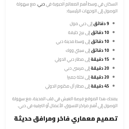
السكان في وسط أهم المعالم الحيوية في
دبي
، مع سهولة
الوصول إلى الوجهات الرئيسية:
9 دقائق
إلى دبي مول
10 دقائق
إلى برج خليفة
10 دقائق
إلى وسط مدينة دبي
10 دقائق
إلى سيتي ووك
15 دقيقة
إلى مطار دبي الدولي
20 دقيقة
إلى مرسى دبي
20 دقيقة
إلى نخلة جميرا
45 دقيقة
إلى مطار آل مكتوم الدولي
يمنحك هذا الموقع فرصة العيش في قلب المدينة، مع سهولة
الوصول إلى أهم مراكز التسوق، الأعمال أو الترفيه في دبي.
تصميم معماري فاخر ومرافق حديثة