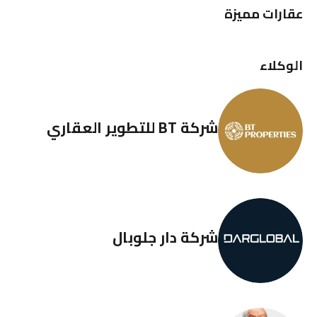
عقارات مميزة
الوكلاء
شركة BT للتطوير العقاري
شركة دار جلوبال