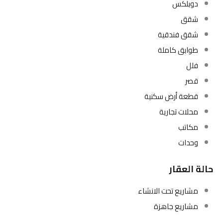
دوبلكس
شقق
شقق فندقية
طوابق كاملة
فلل
قصر
قطعة أرض سكنية
محلات تجارية
مكاتب
وحدات
حالة العقار
مشاريع تحت الانشاء
مشاريع جاهزة