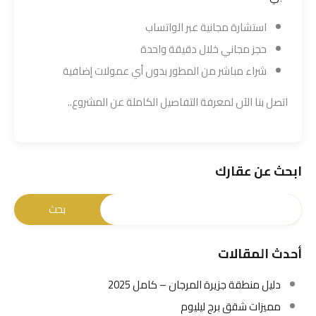
استشارة مجانية عبر الواتساب
حجز مجاني خلال دقيقة واحدة
شراء مباشر من المطور بدون أي عمولات إضافية
اتصل بنا الآن لمعرفة التفاصيل الكاملة عن المشروع..
ابحث عن عقارك
أحدث المقالات
دليل منطقة جزيرة المرجان – كامل 2025
مميزات شقق برج ليليوم