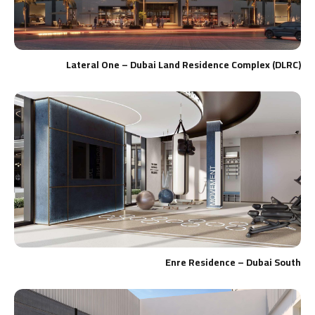
Lateral One – Dubai Land Residence Complex (DLRC)
Enre Residence – Dubai South