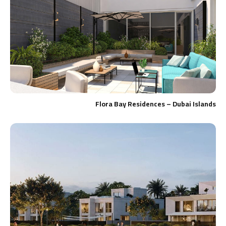
Flora Bay Residences – Dubai Islands