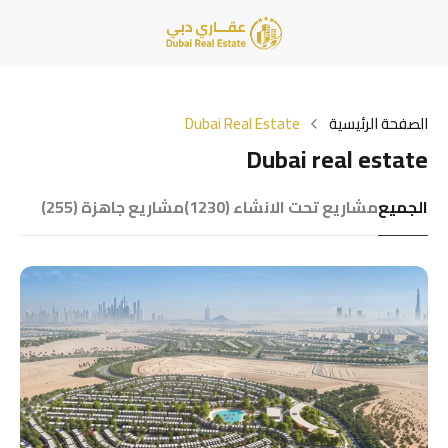
الصفحة الرئيسية
Dubai Real Estate
Dubai real estate
الجميع
مشاريع تحت الانشاء (1230)
مشاريع جاهزة (255)