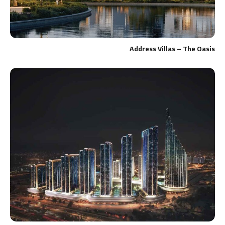
Address Villas – The Oasis