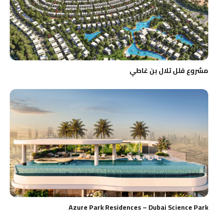
مشروع فلل تلال بن غاطي
Azure Park Residences – Dubai Science Park