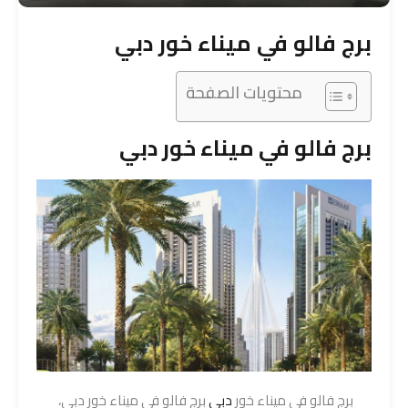
برج فالو في ميناء خور دبي
محتويات الصفحة
برج فالو في ميناء خور دبي
برج فالو في ميناء خور
دبي
برج فالو في ميناء خور دبي،