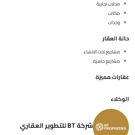
محلات تجارية
مكاتب
وحدات
حالة العقار
مشاريع تحت الانشاء
مشاريع جاهزة
عقارات مميزة
الوكلاء
شركة BT للتطوير العقاري