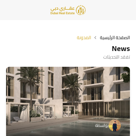
الصفحة الرئيسية
المدونة
News
تفقد التحديثات
بواسطة