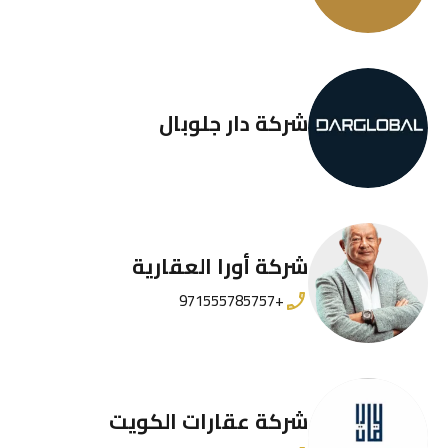
شركة دار جلوبال
شركة أورا العقارية
+971555785757
شركة عقارات الكويت