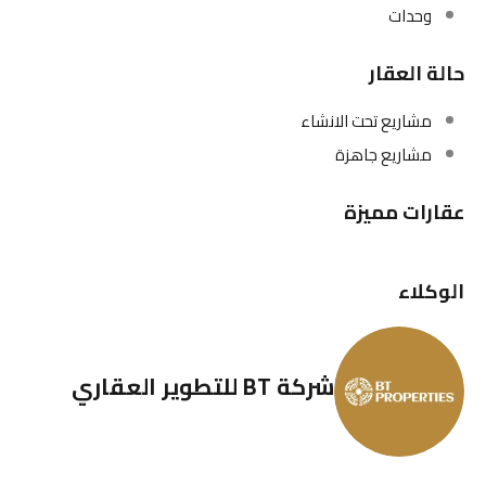
وحدات
حالة العقار
مشاريع تحت الانشاء
مشاريع جاهزة
عقارات مميزة
الوكلاء
شركة BT للتطوير العقاري