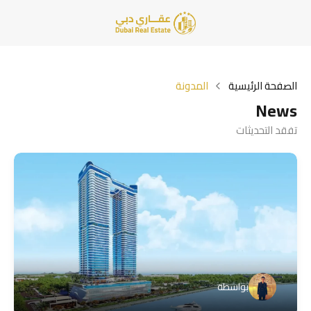
الصفحة الرئيسية
المدونة
News
تفقد التحديثات
بواسطة