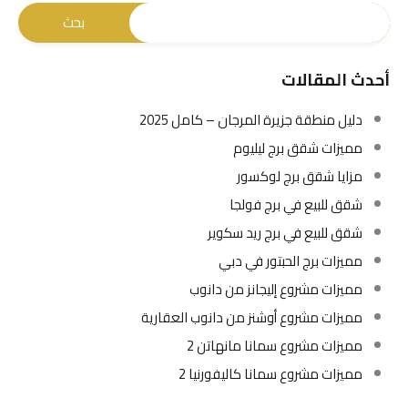
أحدث المقالات
دليل منطقة جزيرة المرجان – كامل 2025
مميزات شقق برج ليليوم
مزايا شقق برج لوكسور
شقق للبيع في برج فولجا
شقق للبيع في برج ريد سكوير
مميزات برج الحبتور في دبي
مميزات مشروع إليجانز من دانوب
مميزات مشروع أوشنز من دانوب العقارية
مميزات مشروع سمانا مانهاتن 2
مميزات مشروع سمانا كاليفورنيا 2