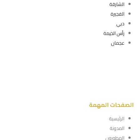
الشارقة
الفجيرة
دبي
رأس الخيمة
عجمان
الصفحات المهمة
الرئيسية
المدونة
المطورون