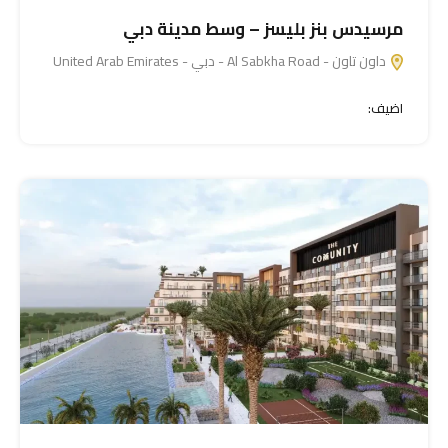
مرسيدس بنز بليسز – وسط مدينة دبي
داون تاون - Al Sabkha Road - دبي - United Arab Emirates
اضيف: