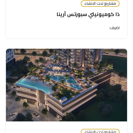
مشاريع تحت الانشاء
ذا كوميونيتي سبورتس أرينا
اضيف:
مشاريع تحت الانشاء