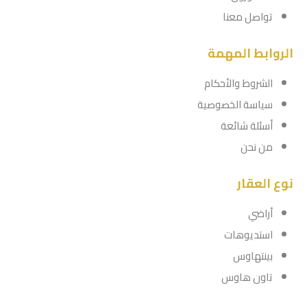
تواصل معنا
الروابط المهمة
الشروط والأحكام
سياسة الخصوصية
أسئلة شائعة
من نحن
نوع العقار
أراضي
استديوهات
بينتهاوس
تاون هاوس