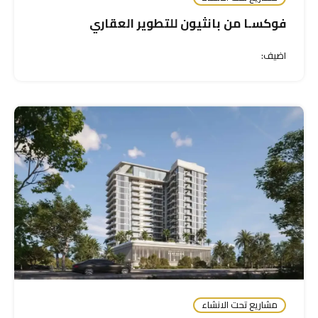
فوكسـا من بانثيون للتطوير العقاري
اضيف:
مشاريع تحت الانشاء