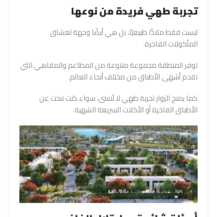
تجربة طهي فريدة من نوعها
ليست فقط ملاذًا طبيعيًا، بل هي أيضًا وجهة لعشاق
المأكولات الفاخرة.
توفر المنطقة مجموعة متنوعة من المطاعم والمقاهي التي
تقدم أشهى الأطباق من مختلف أنحاء العالم.
كما يمنح الزوار تجربة طهي لا تُنسى، سواء كنت تبحث عن
الأطباق الفاخرة أو الأكلات السريعة الشهية.