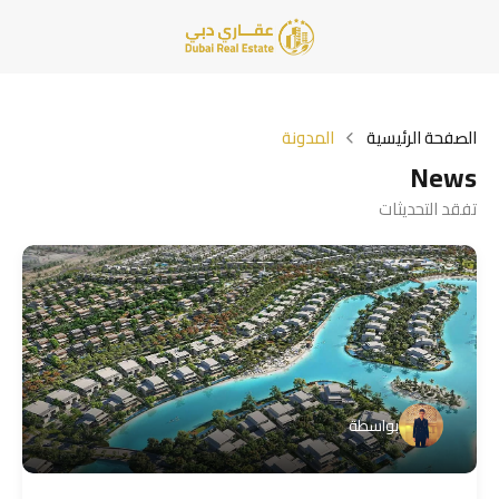
الصفحة الرئيسية
المدونة
News
تفقد التحديثات
بواسطة