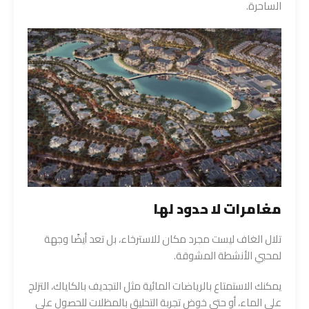
الساحرة.
مغامرات لا حدود لها
تلال الغاف ليست مجرد مكان للاسترخاء، بل تعد أيضًا وجهة
لمحبي الأنشطة المشوقة.
يمكنك الاستمتاع بالرياضات المائية مثل التجديف بالكاياك، التزلج
على الماء، أو حتى خوض تجربة التحليق بالمظلات للحصول على