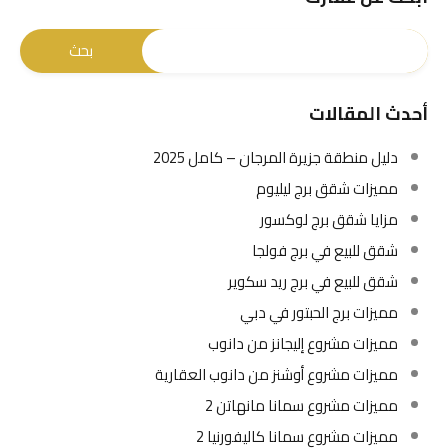
أحدث المقالات
دليل منطقة جزيرة المرجان – كامل 2025
مميزات شقق برج ليليوم
مزايا شقق برج لوكسور
شقق للبيع في برج فولجا
شقق للبيع في برج ريد سكوير
مميزات برج الحبتور في دبي
مميزات مشروع إليجانز من دانوب
مميزات مشروع أوشنز من دانوب العقارية
مميزات مشروع سمانا مانهاتن 2
مميزات مشروع سمانا كاليفورنيا 2