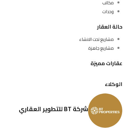
مكاتب
وحدات
حالة العقار
مشاريع تحت الانشاء
مشاريع جاهزة
عقارات مميزة
الوكلاء
شركة BT للتطوير العقاري