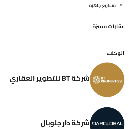
مشاريع جاهزة
عقارات مميزة
الوكلاء
شركة BT للتطوير العقاري
شركة دار جلوبال