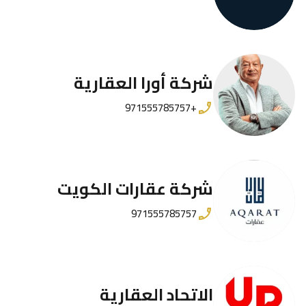
شركة أورا العقارية
+971555785757
شركة عقارات الكويت
971555785757
الاتحاد العقارية