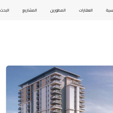
يسية
العقارات
المطورين
المشاريع
البحث 