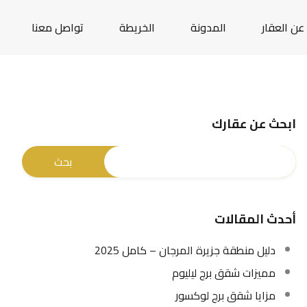
عن العقار
المدونة
الخريطة
تواصل معنا
ابحث عن عقارك
أحدث المقالات
دليل منطقة جزيرة المرجان – كامل 2025
مميزات شقق برج ليليوم
مزايا شقق برج لوكسور