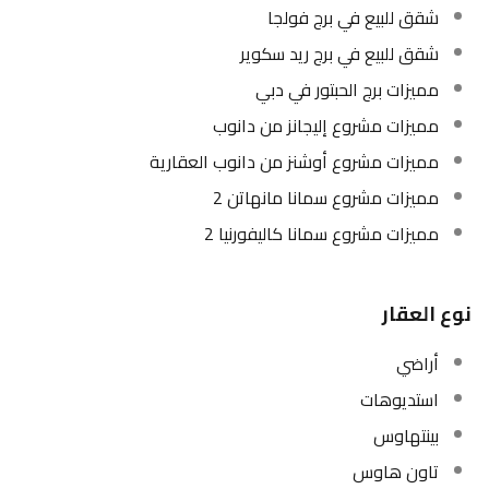
شقق للبيع في برج فولجا
شقق للبيع في برج ريد سكوير
مميزات برج الحبتور في دبي
مميزات مشروع إليجانز من دانوب
مميزات مشروع أوشنز من دانوب العقارية
مميزات مشروع سمانا مانهاتن 2
مميزات مشروع سمانا كاليفورنيا 2
نوع العقار
أراضي
استديوهات
بينتهاوس
تاون هاوس