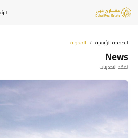
الرئ
الصفحة الرئيسية
المدونة
News
تفقد التحديثات