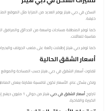
مميزات السكن في دبي هيلز
السكن في دبي هيلز يوفر العديد من المزايا مثل الموقع المتم
خليفة.
كما توفر المنطقة مساحات واسعة من الحدائق والمرافق الر
مناسبة للعائلات.
كما توفر دبي هيلز إطلالات رائعة على ملعب الجولف والبحيرا
أسعار الشقق الحالية
تتفاوت أسعار الشقق في دبي هيلز حسب المساحة والموقع د
ولكن بشكل عام، الأسعار تكون تنافسية مقارنة ببعض المناط
تتراوح
أسعار الشقق في دبي
الكبيرة والفاخرة.