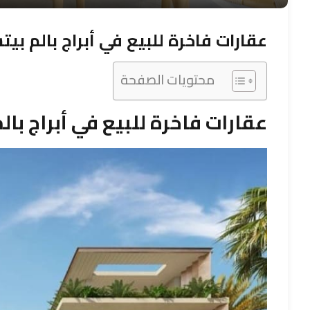
عقارات فاخرة للبيع في أبراج بالم بي
محتويات الصفحة
عقارات فاخرة للبيع في أبراج با