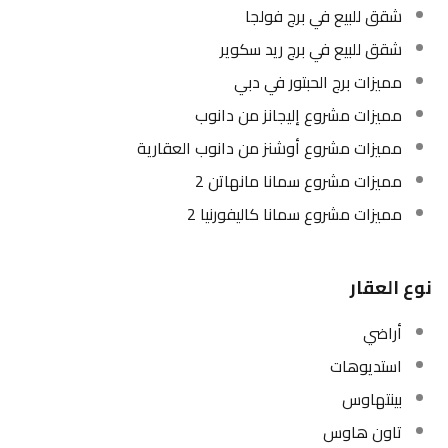
شقق للبيع في برج فولجا
شقق للبيع في برج ريد سكوير
مميزات برج الحبتور في دبي
مميزات مشروع إليجانز من دانوب
مميزات مشروع أوشنز من دانوب العقارية
مميزات مشروع سمانا مانهاتن 2
مميزات مشروع سمانا كاليفورنيا 2
نوع العقار
أراضي
استديوهات
بينتهاوس
تاون هاوس