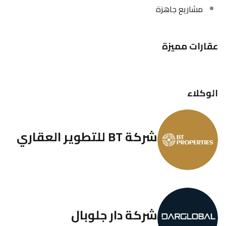
مشاريع جاهزة
عقارات مميزة
الوكلاء
شركة BT للتطوير العقاري
شركة دار جلوبال