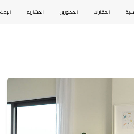
يسية
العقارات
المطورين
المشاريع
البحث 