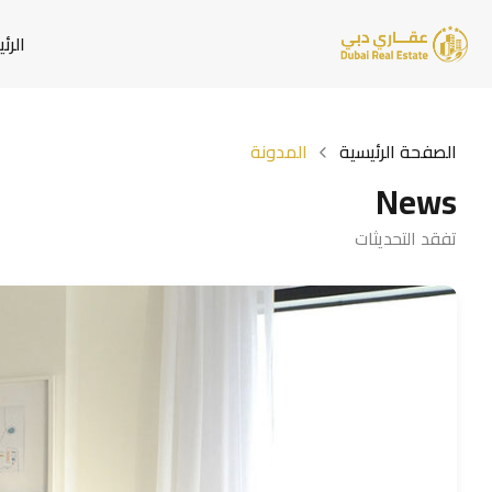
الرئ
الصفحة الرئيسية
المدونة
News
تفقد التحديثات