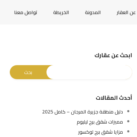
عن العقار
المدونة
الخريطة
تواصل معنا
ابحث عن عقارك
أحدث المقالات
دليل منطقة جزيرة المرجان – كامل 2025
مميزات شقق برج ليليوم
مزايا شقق برج لوكسور