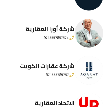
شركة أورا العقارية
+971555785757
شركة عقارات الكويت
971555785757
الاتحاد العقارية