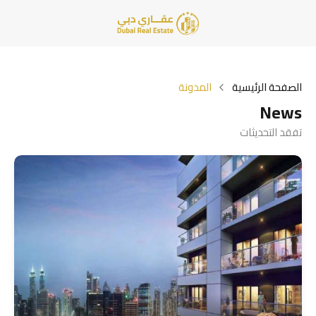
الصفحة الرئيسية
المدونة
News
تفقد التحديثات