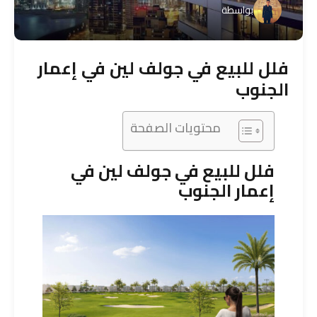
بواسطة
فلل للبيع في جولف لين في إعمار
الجنوب
محتويات الصفحة
فلل للبيع في جولف لين في
إعمار الجنوب