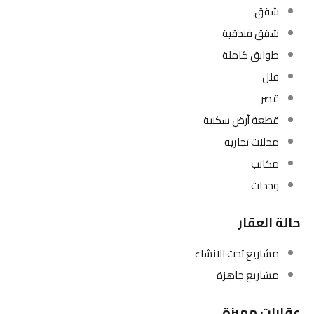
شقق
شقق فندقية
طوابق كاملة
فلل
قصر
قطعة أرض سكنية
محلات تجارية
مكاتب
وحدات
حالة العقار
مشاريع تحت الانشاء
مشاريع جاهزة
عقارات مميزة