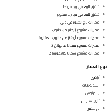
شقق للبيع في برج فولجا
شقق للبيع في برج ريد سكوير
مميزات برج الحبتور في دبي
مميزات مشروع إليجانز من دانوب
مميزات مشروع أوشنز من دانوب العقارية
مميزات مشروع سمانا مانهاتن 2
مميزات مشروع سمانا كاليفورنيا 2
نوع العقار
أراضي
استديوهات
بينتهاوس
تاون هاوس
دوبلكس