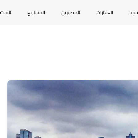
يسية
العقارات
المطورين
المشاريع
البحث 