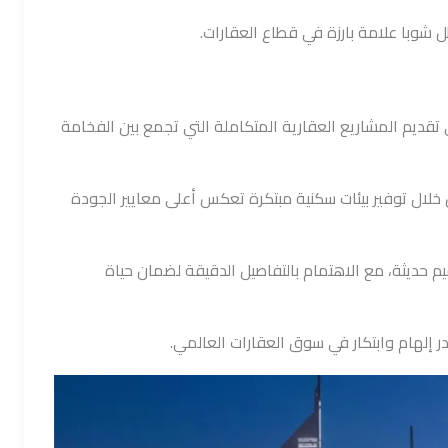
 شوبا علامة بارزة في قطاع العقارات.
تقديم المشاريع العقارية المتكاملة التي تجمع بين الفخامة
 خلال توفير بيئات سكنية مبتكرة تعكس أعلى معايير الجودة
يم حديثة، مع الاهتمام بالتفاصيل الدقيقة لضمان حياة
در إلهام وابتكار في سوق العقارات العالمي.