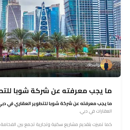
بواسطة
ما يجب معرفته عن شركة شوبا للتط
ما يجب معرفته عن شركة شوبا للتطوير العقاري في دبي
العقارات في دبي.
كما تميزت بتقديم مشاريع سكنية وتجارية تجمع بين الفخامة، 