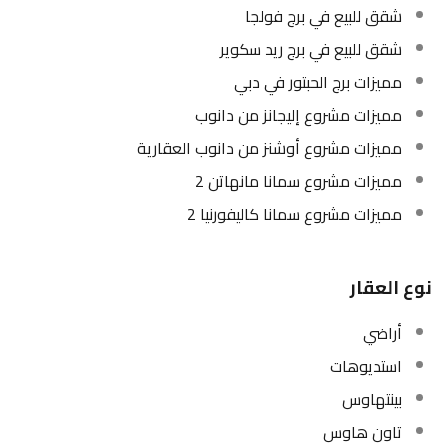
شقق للبيع في برج فولجا
شقق للبيع في برج ريد سكوير
مميزات برج الحبتور في دبي
مميزات مشروع إليجانز من دانوب
مميزات مشروع أوشنز من دانوب العقارية
مميزات مشروع سمانا مانهاتن 2
مميزات مشروع سمانا كاليفورنيا 2
نوع العقار
أراضي
استديوهات
بينتهاوس
تاون هاوس