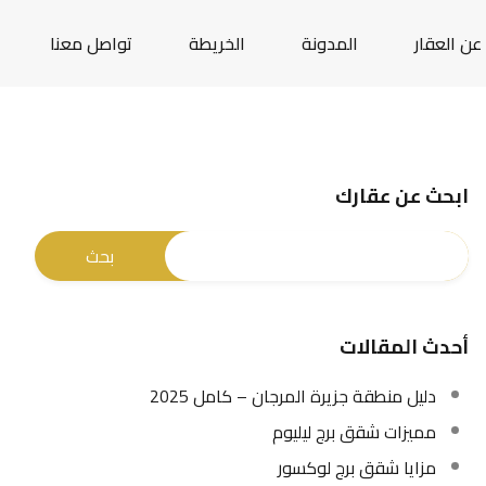
عن العقار
المدونة
الخريطة
تواصل معنا
ابحث عن عقارك
أحدث المقالات
دليل منطقة جزيرة المرجان – كامل 2025
مميزات شقق برج ليليوم
مزايا شقق برج لوكسور