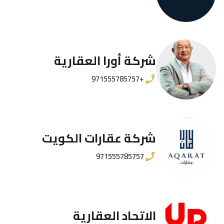
شركة أورا العقارية
+971555785757
شركة عقارات الكويت
971555785757
الاتحاد العقارية