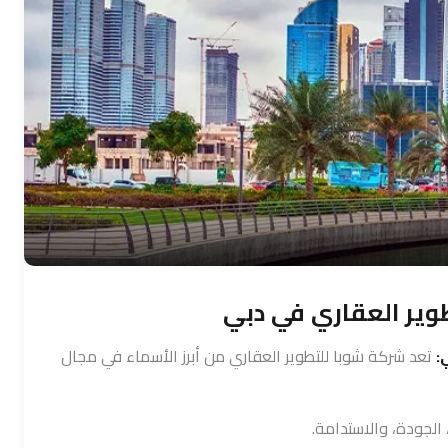
وير العقاري في دبي
:
تعد
شركة شوبا للتطوير العقاري
من أبرز الأسماء في مجال
الجودة، والاستدامة.