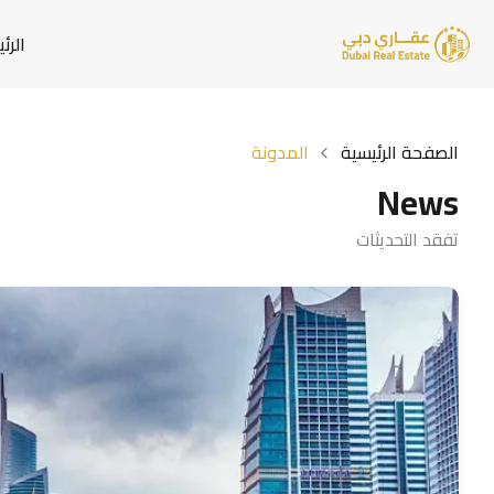
الرئ
الصفحة الرئيسية
المدونة
News
تفقد التحديثات