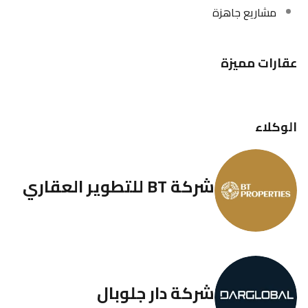
مشاريع جاهزة
عقارات مميزة
الوكلاء
شركة BT للتطوير العقاري
شركة دار جلوبال