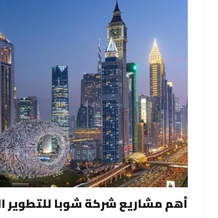
أهم مشاريع شركة شوبا للتطوير ا