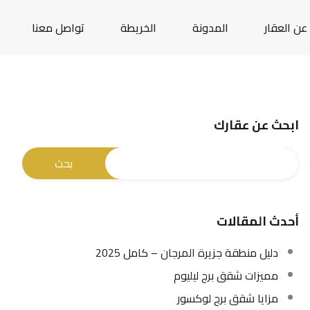
عن العقار
المدونة
الخريطة
تواصل معنا
ابحث عن عقارك
أحدث المقالات
دليل منطقة جزيرة المرجان – كامل 2025
مميزات شقق برج ليليوم
مزايا شقق برج لوكسور