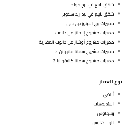
شقق للبيع في برج فولجا
شقق للبيع في برج ريد سكوير
مميزات برج الحبتور في دبي
مميزات مشروع إليجانز من دانوب
مميزات مشروع أوشنز من دانوب العقارية
مميزات مشروع سمانا مانهاتن 2
مميزات مشروع سمانا كاليفورنيا 2
نوع العقار
أراضي
استديوهات
بينتهاوس
تاون هاوس