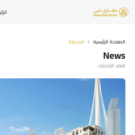
الرئ
الصفحة الرئيسية
المدونة
News
تفقد التحديثات