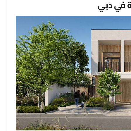
 في دبي