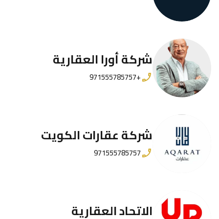
شركة أورا العقارية
+971555785757
شركة عقارات الكويت
971555785757
الاتحاد العقارية