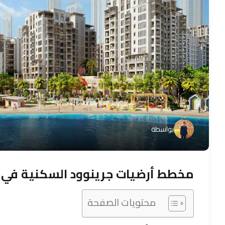
بواسطة
مخطط أرضيات جرينوود السكنية في 
محتويات الصفحة