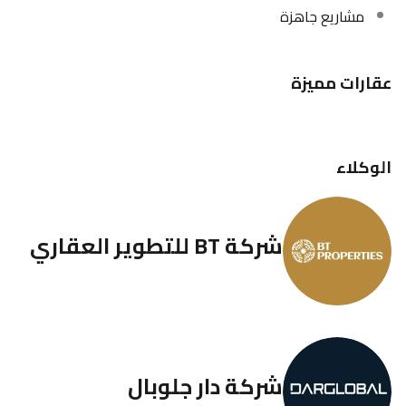
مشاريع جاهزة
عقارات مميزة
الوكلاء
شركة BT للتطوير العقاري
شركة دار جلوبال