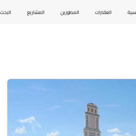
يسية
العقارات
المطورين
المشاريع
البحث 