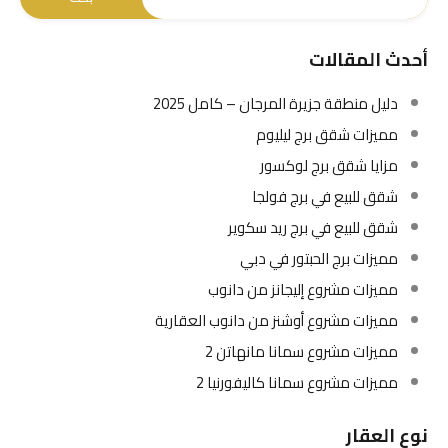
أحدث المقالات
دليل منطقة جزيرة المرجان – كامل 2025
مميزات شقق برج ليليوم
مزايا شقق برج لوكسور
شقق للبيع في برج فولجا
شقق للبيع في برج ريد سكوير
مميزات برج الحبتور في دبي
مميزات مشروع إليجانز من دانوب
مميزات مشروع أوشنز من دانوب العقارية
مميزات مشروع سمانا مانهاتن 2
مميزات مشروع سمانا كاليفورنيا 2
نوع العقار