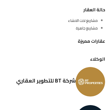
حالة العقار
مشاريع تحت الانشاء
مشاريع جاهزة
عقارات مميزة
الوكلاء
شركة BT للتطوير العقاري