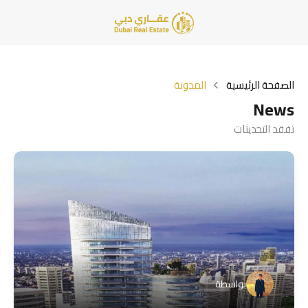
الصفحة الرئيسية
المدونة
News
تفقد التحديثات
بواسطة