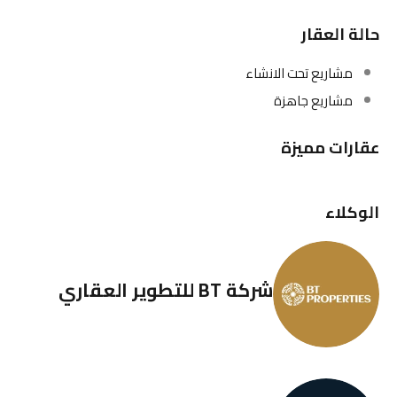
حالة العقار
مشاريع تحت الانشاء
مشاريع جاهزة
عقارات مميزة
الوكلاء
شركة BT للتطوير العقاري