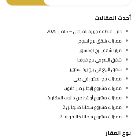
أحدث المقالات
دليل منطقة جزيرة المرجان – كامل 2025
مميزات شقق برج ليليوم
مزايا شقق برج لوكسور
شقق للبيع في برج فولجا
شقق للبيع في برج ريد سكوير
مميزات برج الحبتور في دبي
مميزات مشروع إليجانز من دانوب
مميزات مشروع أوشنز من دانوب العقارية
مميزات مشروع سمانا مانهاتن 2
مميزات مشروع سمانا كاليفورنيا 2
نوع العقار