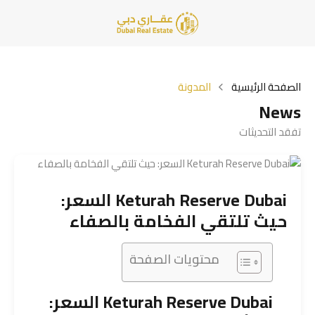
الصفحة الرئيسية
المدونة
News
تفقد التحديثات
Keturah Reserve Dubai السعر:
حيث تلتقي الفخامة بالصفاء
محتويات الصفحة
Keturah Reserve Dubai السعر: