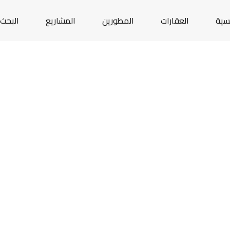
يسية
العقارات
المطورين
المشاريع
البحث 