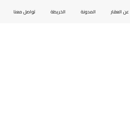
عن العقار
المدونة
الخريطة
تواصل معنا