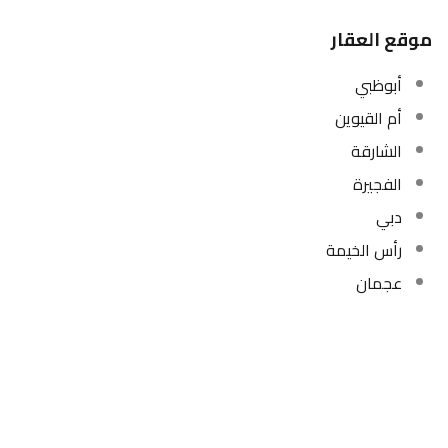
موقع العقار
أبوظبي
أم القيوين
الشارقة
الفجيرة
دبي
رأس الخيمة
عجمان