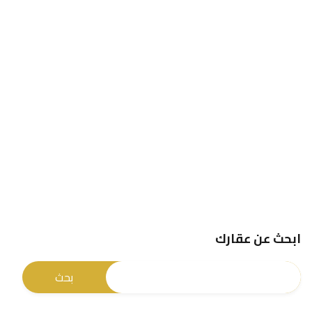
ابحث عن عقارك