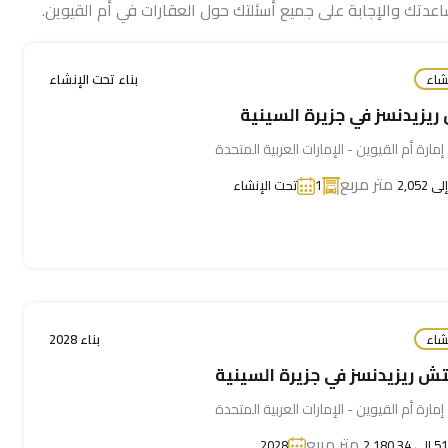
اعدتك والإجابة على جميع أسئلتك حول العقارات في أم القيوين.
شاء
بناء تحت الإنشاء
ريزيدنسز في جزيرة السينية
إمارة أم القيوين - الإمارات العربية المتحدة
متر مربع
1
تحت الإنشاء
شاء
بناء 2028
تش ريزيدنسز في جزيرة السينية
إمارة أم القيوين - الإمارات العربية المتحدة
متر مربع
2,180.3
2028