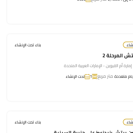
شاء
بناء تحت الإنشاء
ش المرحلة 2
إمارة أم القيوين - الإمارات العربية المتحدة
متر مربع
ام متعددة
1
تحت الإنشاء
شاء
بناء تحت الإنشاء
ن بيتش رزيدنسز على جزيرة السينية