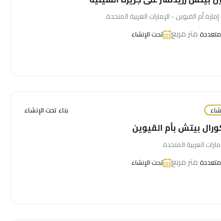
إمارة أم القيوين - الإمارات العربية المتحدة
متر مربع
متعددة
تحت الإنشاء
شاء
بناء تحت الإنشاء
رال بيتش بأم القيوين
مارات العربية المتحدة
متر مربع
متعددة
تحت الإنشاء