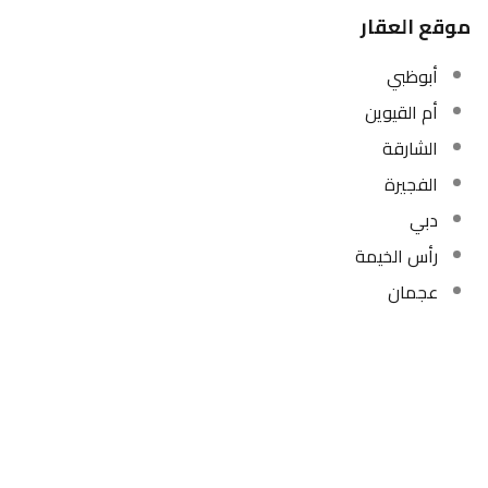
موقع العقار
أبوظبي
أم القيوين
الشارقة
الفجيرة
دبي
رأس الخيمة
عجمان