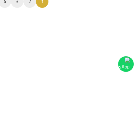
4
3
2
1