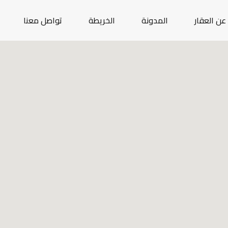
عن العقار
المدونة
الخريطة
تواصل معنا