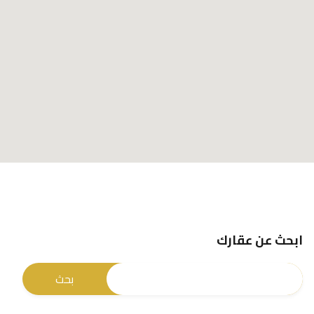
ابحث عن عقارك