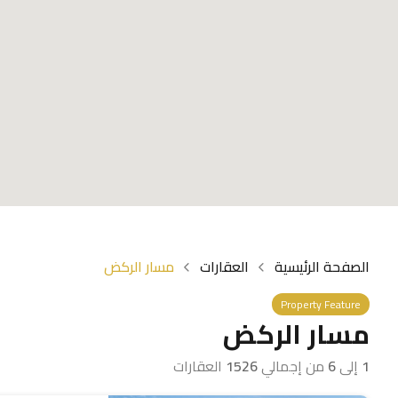
الصفحة الرئيسية
العقارات
مسار الركض
Property Feature
مسار الركض
1
إلى
6
من إجمالي
1526
العقارات