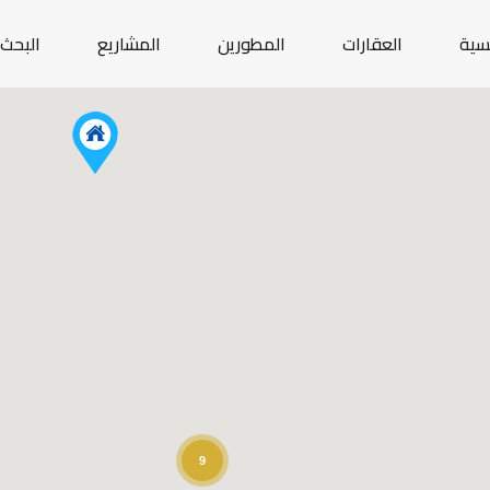
يسية
العقارات
المطورين
المشاريع
البحث 
9