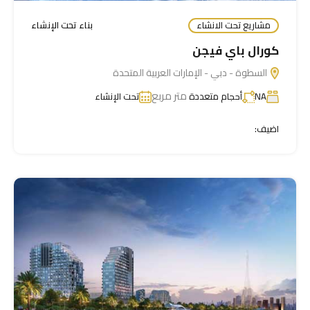
مشاريع تحت الانشاء
بناء تحت الإنشاء
كورال باي فيجن
السطوة - دبي - الإمارات العربية المتحدة
متر مربع
NA
أحجام متعددة
تحت الإنشاء
اضيف: