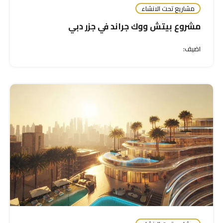
مشاريع تحت الانشاء
مشروع بيتش ووك جراند في جزر دبي
اضيف: