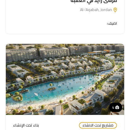
مرسى زايد في العقبة
Al-'Aqabah, Jordan
اضيف:
4
مشاريع تحت الانشاء
بناء تحت الإنشاء