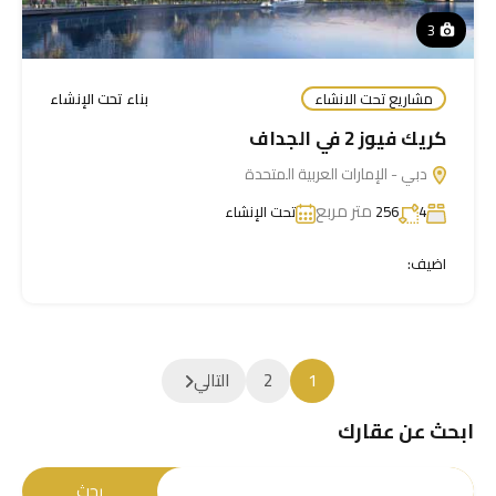
3
مشاريع تحت الانشاء
بناء تحت الإنشاء
كريك فيوز 2 في الجداف
دبي - الإمارات العربية المتحدة
متر مربع
4
256
تحت الإنشاء
اضيف:
1
2
التالي
ابحث عن عقارك