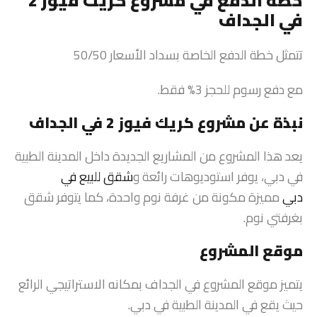
خطة الدفع في مشروع كريك فيوز 2
في الجداف
تتمثل خطة الدفع الخاصة بسداد الأسعار 50/50
مع دفع رسوم للحجز 3% فقط.
نبذة عن مشروع كريك فيوز 2 في الجداف
يعد هذا المشروع من المشاريع الجديدة داخل المدينة الطبية
في دبي، يوفر استوديوهات رائعة و
شقق للبيع في
دبي
مميزة مكونة من غرفة نوم واحدة، كما يتوفر شقق
بغرفتي نوم.
موقع المشروع
يتميز موقع المشروع في الجداف بمكانه الاستراتيجي الرائع
حيث يقع في المدينة الطبية في دبي.