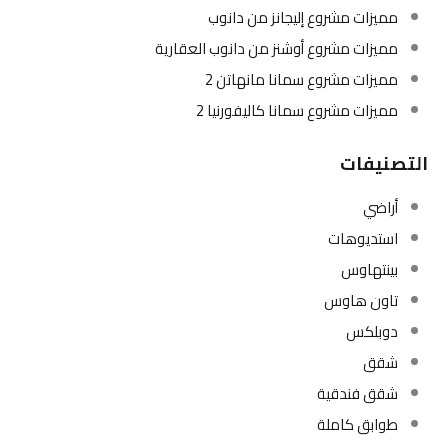
مميزات مشروع إليجانز من دانوب
مميزات مشروع أوشنز من دانوب العقارية
مميزات مشروع سمانا مانهاتن 2
مميزات مشروع سمانا كاليفورنيا 2
التصنيفات
أراضي
استديوهات
بينتهاوس
تاون هاوس
دوبلكس
شقق
شقق فندقية
طوابق كاملة