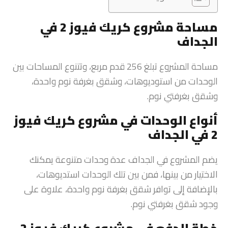
مساحة مشروع كريك فيوز 2 في
الجداف
مساحة المشروع تبلغ 256 قدم مربع، وتتنوع المساحات بين
الوحدات من استوديوهات، وشقق بغرفة نوم واحدة،
وشقق بغرفتي نوم.
أنواع الوحدات في مشروع كريك فيوز
2 في الجداف
يضم المشروع في الجداف عدة وحدات متنوعة يمكنك
الاختيار من بينها، فمن بين تلك الوحدات استديوهات،
بالإضافة إلى توافر شقق بغرفة نوم واحدة، علاوة على
وجود شقق بغرفتي نوم.