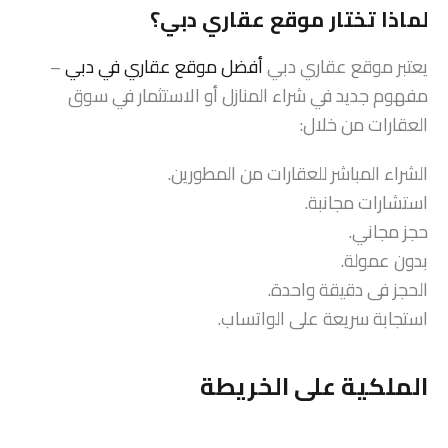
لماذا تختار موقع عقاري دبي؟
يعتبر موقع عقاري دبي
أفضل موقع عقاري في دبي
–
مفهوم جديد في شراء المنازل أو الاستثمار في سوق
العقارات من خلال:
الشراء المباشر للعقارات من المطورين.
استشارات مجانبة.
حجز مجاني.
بدون عمولة.
الحجز فى دقيقة واحدة.
استجابة سريعة على الواتساب.
الملكية على الخريطة