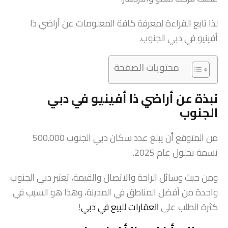
لذا تابع القراءة لمعرفة كافة المعلومات عن أراضي ذا
أفينيو في دبي الجنوب.
محتويات الصفحة
نبذة عن أراضي ذا أفينيو في دبي
الجنوب
من المتوقع أن يبلغ عدد سكان دبي الجنوب 500.000
نسمة بحلول عام 2025.
ومن حيث وسائل الراحة والاتصال والقيمة، تعتبر دبي الجنوب
واحدة من أفضل المناطق في المدينة، وهذا هو السبب في
كثرة الطلب على ال
عقارات للبيع في دبي
!