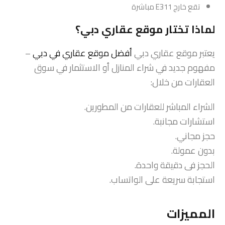
تقع خارج E311 مباشرة
لماذا تختار موقع عقاري دبي؟
يعتبر موقع عقاري دبي
أفضل موقع عقاري في دبي
–
مفهوم جديد في شراء المنازل أو الاستثمار في سوق
العقارات من خلال:
الشراء المباشر للعقارات من المطورين.
استشارات مجانبة.
حجز مجاني.
بدون عمولة.
الحجز فى دقيقة واحدة.
استجابة سريعة على الواتساب.
المميزات