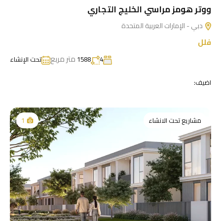
ووتر هومز مراسي الخليج التجاري
دبي - الإمارات العربية المتحدة
فلل
متر مربع
4
1588
تحت الإنشاء
اضيف:
مشاريع تحت الانشاء
1