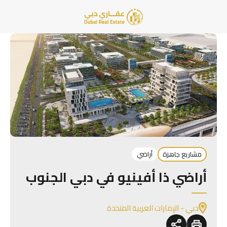
مشاريع جاهزة
أراضي
أراضي ذا أفينيو في دبي الجنوب
دبي - الإمارات العربية المتحدة