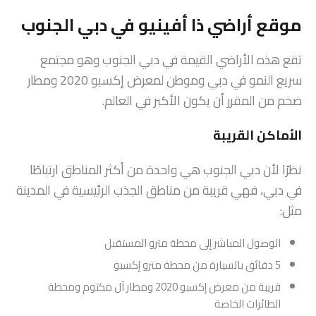
موقع أراضي ذا أفينيو في دبي الجنوب
تقع هذه الأراضي القيمة في دبي الجنوب وهو مجتمع
سريع النمو في دبي وموطن لمعرض إكسبو 2020 ومطار
ضخم من المقرر أن يكون الأكبر في العالم.
الأماكن القريبة
نظرًا لأن دبي الجنوب هي واحدة من أكثر المناطق ارتباطًا
في دبي، فهي قريبة من مناطق الجذب الرئيسية في المدينة
مثل:
الوصول المباشر إلى محطة مترو المستقبل
5 دقائق بالسيارة من محطة مترو إكسبو
قريبة من معرض إكسبو 2020 ومطار آل مكتوم ومحطة
الطائرات الخاصة