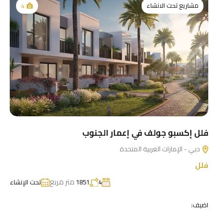
مشاريع تحت الانشاء
4
فلل إكسبو جولف في إعمار الجنوب
دبي - الإمارات العربية المتحدة
فلل
متر مربع
4
1851
تحت الإنشاء
اضيف: