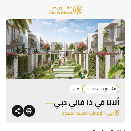
مشاريع تحت الانشاء
فلل
ألانا في ذا فالي دبي
دبي - الإمارات العربية المتحدة