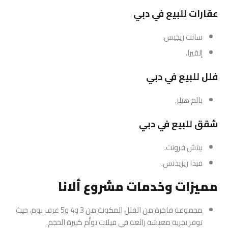
عقارات للبيع في دبي
سانت ريجيس.
إلفيرا.
فلل للبيع في دبي
بالم هيلز.
شقق للبيع في دبي
بيتش فرونت.
فيدا ريزيدنس.
مميزات وخدمات مشروع ألانا
مجموعة فاخرة من الفلل المكونة من 3 و4 و5 غرف نوم، حيث
توفر تجربة معيشة رائعة في فيلات توأم كبيرة الحجم.