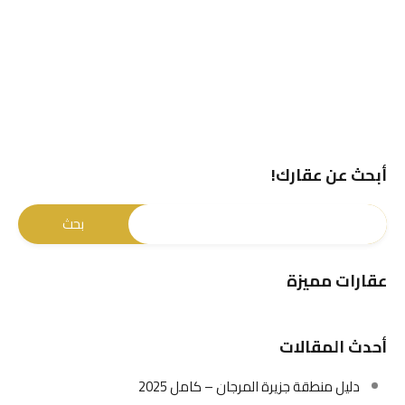
أبحث عن عقارك!
عقارات مميزة
أحدث المقالات
دليل منطقة جزيرة المرجان – كامل 2025