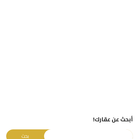
أبحث عن عقارك!