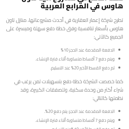
هاوس في المرابع العربية
تطرح شركة إعمار العقارية في أحدث مشروعاتها، منازل تاون
هاوس بأسعار تنافسية وفق خطة دفع سهلة وميسرة على
الجميع كالآتي:
الدفعة المقدمة عند الحجز 10%
ويتم دفع 7 أقساط متساوية أثناء فترة الإنشاء.
ثم دفع القسط الأخير 20% عند التسليم.
كما خصصت الشركة خطة دفع بتسهيلات لمن يرغب في
شراء أكثر من وحدة سكنية، وللصفقات الكبيرة، وقد
نظمتها كالتالي:
الدفعة المقدمة عند الحجز: يتم دفع 20%.
ويتم دفع 7 أقساط متساوية أثناء فترة الإنشاء.