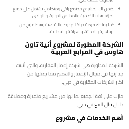
يضمن لك المشروع مجتمع راقي ومتكامل يشتمل على جميع
المؤسسات الخدمية والمدارس الدولية، والنوادي.
كما يمنحك فرصة حياة الهدوء والرفاهية وسط مزيج من
الرفاهية والحداثة، والعراقة والفخامة.
الشركة المطورة لمشروع أنية تاون
هاوس في المرابع العربية
الشركة المطورة هى شركة إعمار العقارية، والتي أثبتت
جدارتها في مجال الإعمار والتعمير مما جعلها من
اكبر الشركات العقارية في دبي.
حازت على ثقة الجميع لما لها من مشاريع متميزة وعملاقة
داخل
فلل للبيع في دبي
.
أهم الخدمات في مشروع