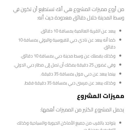
من أروع مميزات المشروع هي أنك تستطيع أن تكون في
وسط المدينة خلال دقائق معدودة حيث أنه:
يبعد عن القرية العالمية بمسافة 10 دقائق.
كما أنه يبعد عن نادي دبي للفروسية والبولي بمسافة 10
دقائق.
وكذلك يفصلك عن وسط مدينة دبي بمسافة 10 دقائق.
وفي غضون 25 دقيقة يمكنك أن تصل إلى مطار دبي الدولي.
بينما يبعد عن دبي مول بمسافة 35 دقيقة.
وكذلك يبعد عن مرسى دبي بمسافة 35 دقيقة فقط.
مميزات المشروع
يحمل المشروع الكثير من المميزات أهمها:
يتواجد بالقرب من جميع الأماكن الحيوية والسياحية وكذلك
الترفيهية بمدينة دبي.