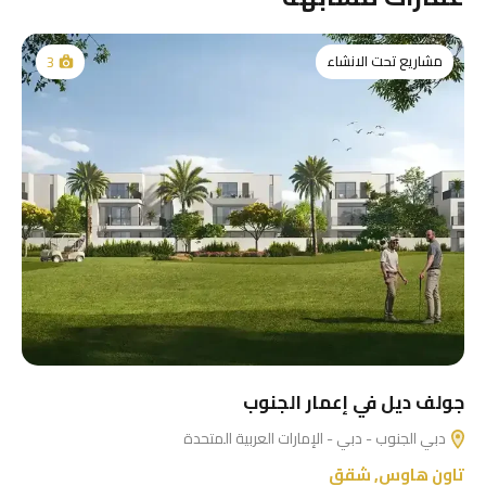
مشاريع تحت الانشاء
3
جولف ديل في إعمار الجنوب
دبي الجنوب - دبي - الإمارات العربية المتحدة
تاون هاوس
,
شقق