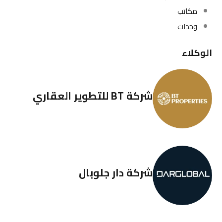
مكاتب
وحدات
الوكلاء
شركة BT للتطوير العقاري
شركة دار جلوبال