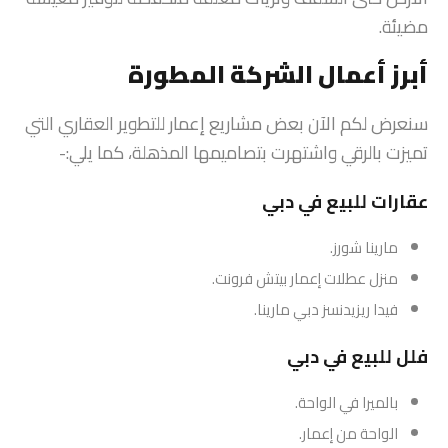
مضيئة.
أبرز أعمال الشركة المطورة
سنعرض لكم الآن بعض مشاريع إعمار للتطوير العقاري التي
تميزت بالرقي واشتهرت بتصاميمها المذهلة، كما يلي:-
عقارات للبيع في دبي
مارينا شورز.
منزل عطلات إعمار بيتش فرونت.
فيدا ريزيدنسز دبي مارينا.
فلل للبيع في دبي
بالميرا في الواحة.
الواحة من إعمار.