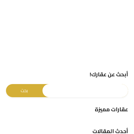
أبحث عن عقارك!
عقارات مميزة
أحدث المقالات