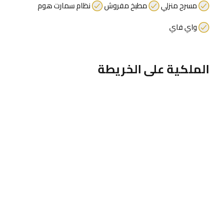
مسرح منزلي
مطبخ مفروش
نظام سمارت هوم
واي فاي
الملكية على الخريطة