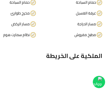
حمام السباحة
حمام السباحة
غرفة الغسيل
مخرج طوارئ
مسار الدراجة
مسار الركض
مطبخ مفروش
نظام سمارت هوم
الملكية على الخريطة