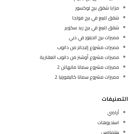
مزايا شقق برج لوكسور
شقق للبيع في برج فولجا
شقق للبيع في برج ريد سكوير
مميزات برج الحبتور في دبي
مميزات مشروع إليجانز من دانوب
مميزات مشروع أوشنز من دانوب العقارية
مميزات مشروع سمانا مانهاتن 2
مميزات مشروع سمانا كاليفورنيا 2
التصنيفات
أراضي
استديوهات
بينتهاوس