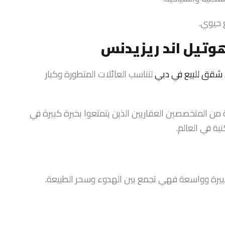
 حيوي.
وتيل اند ريزيدنس
شقق للبيع في دبي
لتناسب العائلات المتطورة وكبار
 المتخصصين العقاريين الذين يتمتعوا بخبرة كبيرة في
ة في العالم.
رة وواسعة فهي تجمع بين الهدوء وسحر الطبيعة.