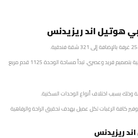
ي هوتيل اند ريزيدنس
 وذلك بسبب اختلاف أنواع الوحدات السكنية.
فير كافة الرغبات لكل عميل بهدف تحقيق الراحة والرفاهية
ند ريزيدنس