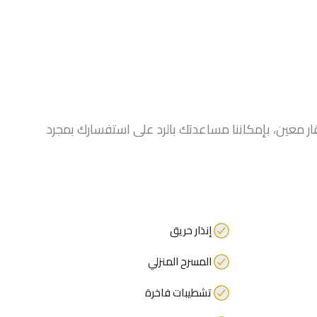
 معين، بإمكاننا مساعدتك بالرد على استفسارك بمجرد
إنذار حريق
المسرح المنزلي
تشطيبات فاخرة