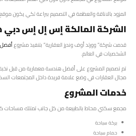
المزود بالاناقة والعظمة في التصميم ببراعة لكي يكون موقع
الشركة المالكة إس إل إس دبي ه
قدمت شركة” وورلد أوف وندرز العقارية” بتنفيذ مشروع
أفضل 
الشخصيات في العالم.
تم تصميم المشروع على أفضل هندسة معمارية من قبل نخبة من
مجال العقارات في وضع علامة فريدة داخل المجتمعات السكني
خدمات المشروع
مجمع سكني محاط بالطبيعة من كل جانب تمتلك مساحات كبي
بركة سباحة
حمام سباحة