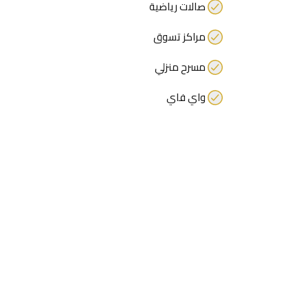
صالات رياضية
مراكز تسوق
مسرح منزلي
واي فاي