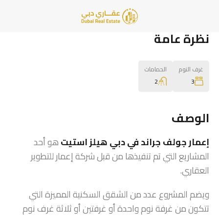
نظرة عامة
غرف النوم
الحمامات
2
3
الوصف
إعمار جولف جراند في دبي هيلز استيت
هو أحد
المشاريع التي تم تنفيذها من قبل شركة إعمار للتطوير
العقاري.
ويضم المشروع عدد من الشقق السكنية المميزة التي
تتكون من غرفة نوم واحدة أو غرفتين أو ثلاثة غرف نوم