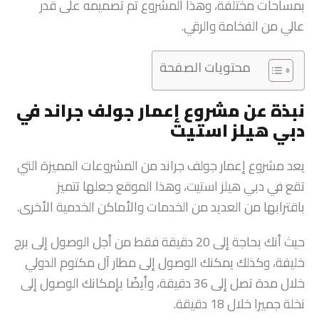
بمساحات مختلفة، وهذا المشروع تم تصميمه على قدر
عالي من الفخامة والرقي.
محتويات الصفحة
نبذة عن مشروع إعمار جولف جراند في
دبي هيلز استيت
يعد مشروع إعمار جولف جراند من المشروعات المميزة التي
تقع في دبي هيلز استيت، وهذا الموقع جعلها تتميز
باقترابها من العديد من الخدمات والأماكن الخدمية الأخرى.
حيث أنك بحاجة إلى 20 دقيقة فقط من أجل الوصول إلى برج
خليفة، وكذلك يمكنك الوصول إلى مطار آل مكتوم الدولي
خلال مدة تصل إلى 36 دقيقة، وأيضًا بإمكانك الوصول إلى
نخلة جميرا خلال 18 دقيقة.