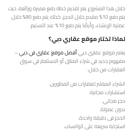
خلال هذا المشروع يتم تقديم خطة دفع مميزة ورائعة، حيث
يتم دفع 10% مقدم خلال الحجز، كذلك يتم دفع 80% خلال
عملية الإنشاء، وأيضًا يتم دفع 10% عند التسليم.
لماذا تختار موقع عقاري دبي؟
يعتبر موقع عقاري دبي
أفضل موقع عقاري في دبي
–
مفهوم جديد في شراء المنازل أو الاستثمار في سوق
العقارات من خلال:
الشراء المباشر للعقارات من المطورين.
استشارات مجانبة.
حجز مجاني.
بدون عمولة.
الحجز فى دقيقة واحدة.
استجابة سريعة على الواتساب.