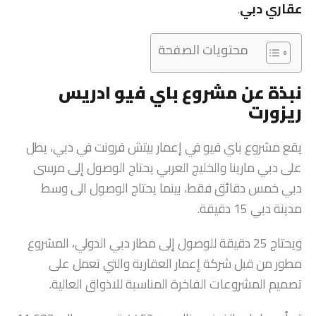
عقاري دبي
.
محتويات الصفحة
نبذة عن مشروع باي فيو ادريس
ريزورت
يقع مشروع باي فيو في إعمار بيتش فرونت في دبي، يطل
على دبي مارينا والخليج العربي يحتاج الوصول إلى مرسى
دبي خمس دقائق فقط، بينما يحتاج الوصول الى وسط
مدينة دبي 15 دقيقة.
ويحتاج 25 دقيقة للوصول إلى مطار دبي الدولي، المشروع
مطور من قبل شركة إعمار العقارية والتي تعمل على
تصميم المشروعات الفاخرة المناسبة للاذواق العالية.