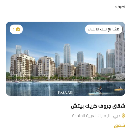
اضيف:
مشاريع تحت الانشاء
1
شقق جروف كريك بيتش
دبي - الإمارات العربية المتحدة
شقق