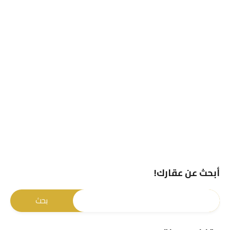
أبحث عن عقارك!