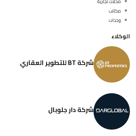
محلات تجارية
مكاتب
وحدات
الوكلاء
شركة BT للتطوير العقاري
شركة دار جلوبال