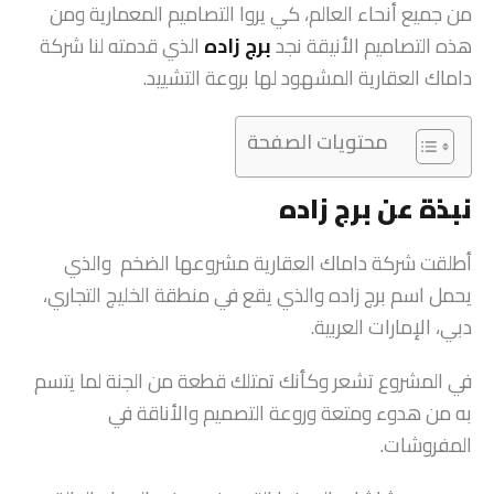
من جميع أنحاء العالم، كي يروا التصاميم المعمارية ومن
هذه التصاميم الأنيقة نجد
برج زاده
الذي قدمته لنا شركة
داماك العقارية المشهود لها بروعة التشييد.
محتويات الصفحة
نبذة عن برج زاده
أطلقت شركة داماك العقارية مشروعها الضخم والذي
يحمل اسم برج زاده والذي يقع في منطقة الخليج التجاري،
دبي، الإمارات العربية.
في المشروع تشعر وكأنك تمتلك قطعة من الجنة لما يتسم
به من هدوء ومتعة وروعة التصميم والأناقة في
المفروشات.