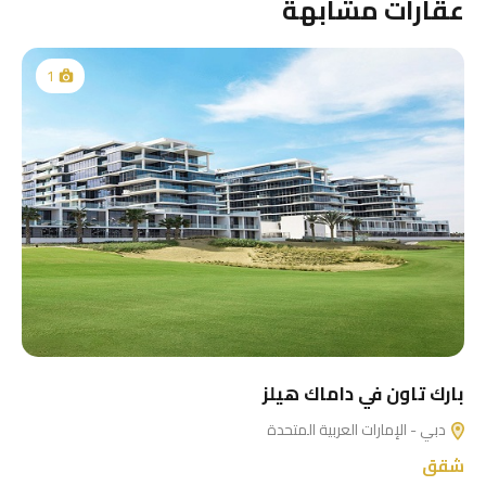
عقارات مشابهة
1
بارك تاون في داماك هيلز
دبي - الإمارات العربية المتحدة
شقق