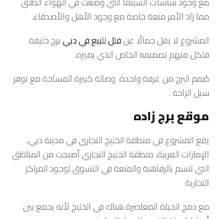
مع وجود شاشات السينما التي وضعت في الهواء الطلق
مما زاد الأمر متعة خاصة مع وجود الأهل والأصدقاء.
المشروع لا يقل جمالًا عن
فلل للبيع في دبي
برج خليفة
فلكل منهم تصميمه الخاص الذي يميزه.
صُمم البرج من غرفة واحدة وصالة كبيرة المساحة مع توفر
سبل الراحة .
موقع برج زاده
يقع المشروع في منطقة الخليج التجاري في مدينة دبي،
الإمارات العربية، منطقة الخليج التجاري أصبحت من المناطق
التي تتسم بالرفاهية والمتعة في التسوق لوجود المراكز
التجارية
مع دمج الحياة المعاصرة هناك في الخليج لأنه يجمع بين