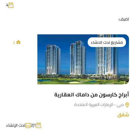
4
اضيف:
مشاريع تحت الانشاء
2
أبراج كارسون من داماك العقارية
دبي - الإمارات العربية المتحدة
شقق
1|2
تحت الإنشاء