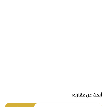
أبحث عن عقارك!