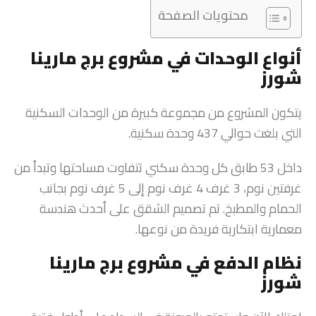
محتويات الصفحة
أنواع الوحدات في مشروع برج مارينا
شورز
يتكون المشروع
من مجموعة كبيرة من الوحدات السكنية
التي بلغت حوالي 437 وحدة سكنية.
داخل 53 طابق كل وحدة سكني تتفاوت مساحتها وتبدأ من
غرفتين نوم، 3 غرف 4 غرف نوم إلى 5 غرف نوم بجانب
الحمام والمطبخ. تم تصميم الشقق على أحدث هندسة
معمارية ابتكارية فريدة من نوعها.
نظام الدفع في مشروع برج مارينا
شورز