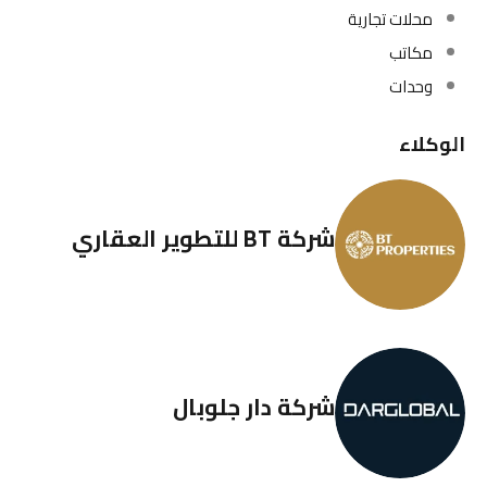
محلات تجارية
مكاتب
وحدات
الوكلاء
شركة BT للتطوير العقاري
شركة دار جلوبال