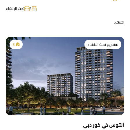
4
تحت الإنشاء
اضيف:
مشاريع تحت الانشاء
8
ألتوس في خور دبي