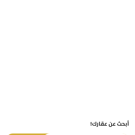
أبحث عن عقارك!