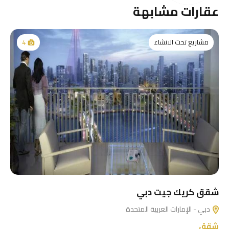
عقارات مشابهة
مشاريع تحت الانشاء
4
شقق كريك جيت دبي
دبي - الإمارات العربية المتحدة
شقق