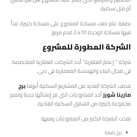
أم فلل سكنية.
بصفة عام بلغت مساحة المشروع على مساحة كبيرة. تبدأ
فيها مساحة الوحدة 2.410 قدم مربع.
الشركة المطورة للمشروع
شركة ” إعمار العقارية” أحد الشركات العقارية المتخصصة
في مجال البناء والهندسة المعمارية في دبي.
قدمت الشركة العديد من المشاريع السكنية أبرزها
برج
مارينا شورز
أحد المشروعات التي تم إنشائها حديثا وتضم
مجموعة كبيرة من الشقق السكنية الفاخرة.
نفذت الشركة الكثير من المشروعات ومنها:
برج خليفة