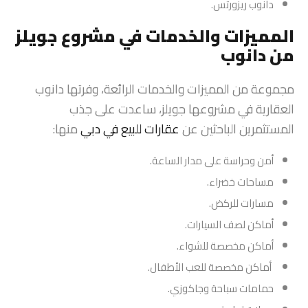
دانوب ريزورتس.
المميزات والخدمات في مشروع جويلز
من دانوب
مجموعة من المميزات والخدمات الرائعة، وفرتها دانوب
العقارية في مشروعها جويلز، ساعدت على جذب
المستثمرين الباحثين عن
عقارات للبيع في دبي
منها:
أمن وحراسة على مدار الساعة.
مساحات خضراء.
مسارات للركض.
أماكن لصف السيارات.
أماكن مخصصة للشواء.
أماكن مخصصة للعب الأطفال.
حمامات سباحة وجاكوزي.