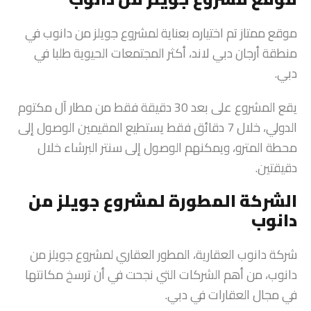
موقع ممتاز تم اختياره بعناية لمشروع جويلز من دانوب في
منطقة أرجان دبي لاند، أكثر المجتمعات الحيوية طلبا في
دبي.
يقع المشروع على بعد 30 دقيقة فقط من مطار آل مكتوم
الدولي، خلال 7 دقائق فقط يستطيع المقيمين الوصول إلى
محطة المترو، ويمكنهم الوصول إلى سنتر البرشاء خلال
دقيقتين.
الشركة المطورة لمشروع جويلز من
دانوب
شركة دانوب العقارية، المطور العقاري لمشروع جويلز من
دانوب، من أهم الشركات التي نجحت في أن ترسخ مكانتها
في مجال العقارات في دبي.