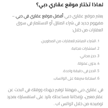
لماذا تختار موقع عقاري دبي؟
يعتبر موقع عقاري دبي
أفضل موقع عقاري في دبي
–
مفهوم جديد في شراء المنازل أو الاستثمار في سوق
العقارات من خلال:
الشراء المباشر للعقارات من المطورين.
استشارات مجانبة.
حجز مجاني.
بدون عمولة.
الحجز فى دقيقة واحدة.
استجابة سريعة على الواتساب.
في عقاري دبي مهمتنا توفير جهدك ووقتك في البحث عن
عقار معين، بإمكاننا مساعدتك بالرد على استفسارك بمجرد
توضيحه من خلال الواتس اب .