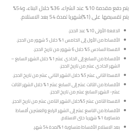
يتم دفع مقدمة 10% عند الشراء، 36% خلال البناء، و54%
يتم تقسيمها على (1%)شهريا لمدة 54 بعد الاستلام.
الدفعة الأولى 10% عند الحجز.
الأقساط من الأول إلى الخامس 1% خلال 5 شهور من الحجز.
القسط السادس 5% خلال 6 شهور من تاريخ الحجز.
الأقساط من السابع إلى الحادي عشر 1% خلال الشهر السابع –
الشهر الحادي عشر من تاريخ الحجز.
القسط الثاني عشر 5% خلال الشهر الثاني عشر من تاريخ الحجز.
الأقساط من الثالث عشر إلى السابع عشر 1% خلال الشهر الثالث
عشر- الشهر السابع عشر من تاريخ الحجز.
القسط الثامن عشر 5%خلال الشهر الثامن عشر من تاريخ الحجز.
الأقساط من التاسع عشر إلى الشهر الرابع والعشرين أقساط
متساوية 1% شهريا حتى الاستلام.
بعد الاستلام الأقساط متساوية 1%لمدة 54 شهر.