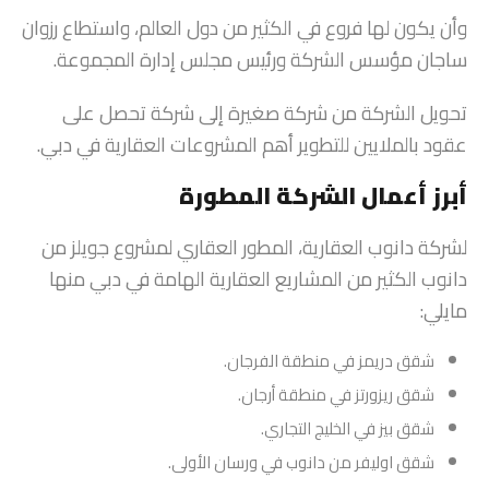
وأن يكون لها فروع في الكثير من دول العالم، واستطاع رزوان
ساجان مؤسس الشركة ورئيس مجلس إدارة المجموعة.
تحويل الشركة من شركة صغيرة إلى شركة تحصل على
عقود بالملايين للتطوير أهم المشروعات العقارية في دبي.
أبرز أعمال الشركة المطورة
لشركة دانوب العقارية، المطور العقاري لمشروع جويلز من
دانوب الكثير من المشاريع العقارية الهامة في دبي منها
مايلي:
شقق دريمز في منطقة الفرجان.
شقق ريزورتز في منطقة أرجان.
شقق بيز في الخليج التجاري.
شقق اوليفر من دانوب في ورسان الأولى.