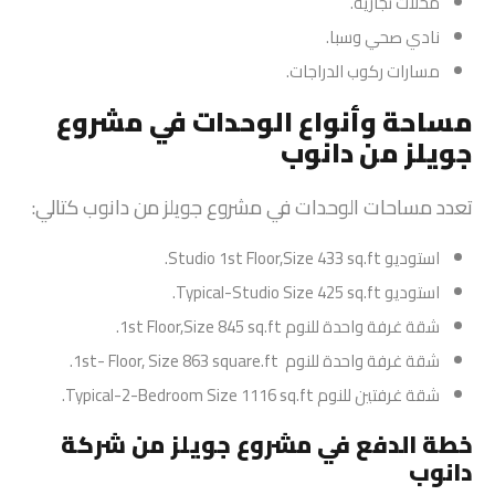
محلات تجارية.
نادي صحي وسبا.
مسارات ركوب الدراجات.
مساحة وأنواع الوحدات في مشروع
جويلز من دانوب
تعدد مساحات الوحدات في مشروع جويلز من دانوب كتالي:
استوديو Studio 1st Floor,Size 433 sq.ft.
استوديو Typical-Studio Size 425 sq.ft.
شقة غرفة واحدة للنوم 1st Floor,Size 845 sq.ft.
شقة غرفة واحدة للنوم 1st- Floor, Size 863 square.ft.
شقة غرفتين للنوم Typical-2-Bedroom Size 1116 sq.ft.
خطة الدفع في مشروع جويلز من شركة
دانوب