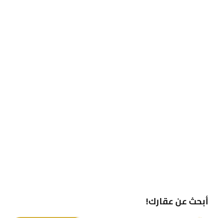
أبحث عن عقارك!