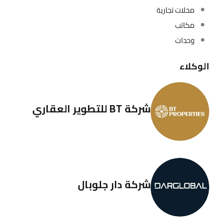
محلات تجارية
مكاتب
وحدات
الوكلاء
شركة BT للتطوير العقاري
شركة دار جلوبال