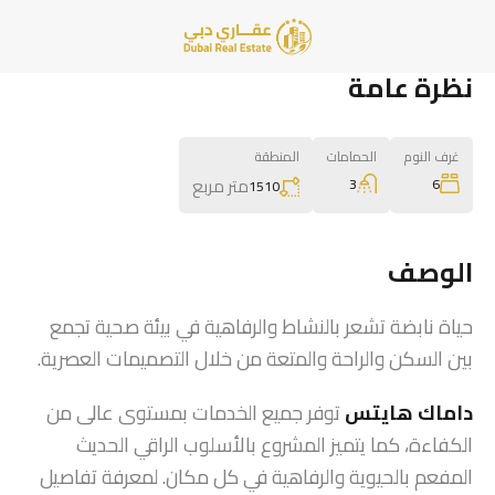
نظرة عامة
غرف النوم
الحمامات
المنطقة
متر مربع
3
6
1510
الوصف
حياة نابضة تشعر بالنشاط والرفاهية في بيئة صحية تجمع
بين السكن والراحة والمتعة من خلال التصميمات العصرية.
داماك هايتس
توفر جميع الخدمات بمستوى عالى من
الكفاءة، كما يتميز المشروع بالأسلوب الراقي الحديث
المفعم بالحيوية والرفاهية في كل مكان. لمعرفة تفاصيل