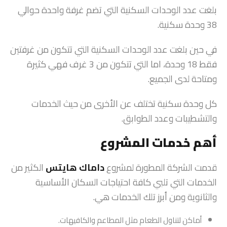
بلغت عدد الوحدات السكنية التي تضم غرفة واحدة حوالي
38 وحدة سكنية.
في حين بلغت عدد الوحدات السكنية التي تتكون من غرفتين
فقط 18 وحدة، اما التي تتكون من 3 غرف فهي كثيرة
ومتاحة لدى الجميع.
كل وحدة سكنية تختلف عن الأخرى من حيث الخدمات
والتشطيبات وعدد الطوابق.
أهم خدمات المشروع
قدمت الشركة المطورة لمشروع
داماك هايتس
الكثير من
الخدمات التي تلبي كافة احتياجات السكان الأساسية
والثانوية ومن أبرز تلك الخدمات هي.
أماكن لتناول الطعام مثل المطاعم والكافيهات.