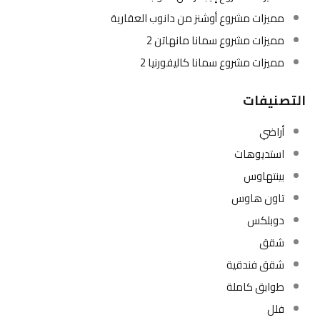
مميزات مشروع أوشنز من دانوب العقارية
مميزات مشروع سمانا مانهاتن 2
مميزات مشروع سمانا كاليفورنيا 2
التصنيفات
أراضي
استديوهات
بينتهاوس
تاون هاوس
دوبلكس
شقق
شقق فندقية
طوابق كاملة
فلل