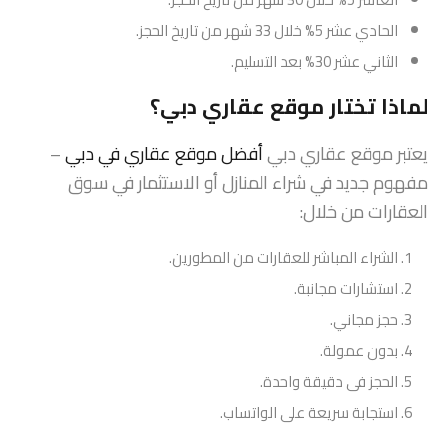
الحادي عشر 5% خلال 33 شهر من تاريخ الحجز.
الثاني عشر 30% بعد التسليم.
لماذا تختار موقع عقاري دبي؟
يعتبر موقع عقاري دبي
أفضل موقع عقاري في دبي
–
مفهوم جديد في شراء المنازل أو الاستثمار في سوق
العقارات من خلال:
الشراء المباشر للعقارات من المطورين.
استشارات مجانبة.
حجز مجاني.
بدون عمولة.
الحجز فى دقيقة واحدة.
استجابة سريعة على الواتساب.