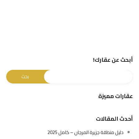
أبحث عن عقارك!
عقارات مميزة
أحدث المقالات
دليل منطقة جزيرة المرجان – كامل 2025