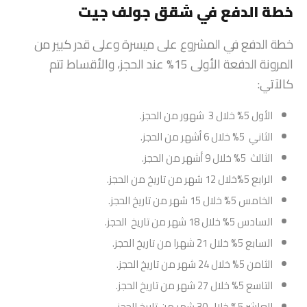
خطة الدفع في شقق جولف جيت
خطة الدفع في المشروع على ميسرة وعلى قدر كبير من
المرونة الدفعة الأولى 15% عند الحجز، والأقساط تتم
كالآتي:
الأول 5% خلال 3 شهور من الحجز.
الثاني 5% خلال 6 أشهر من الحجز.
الثالث 5% خلال 9 أشهر من الحجز.
الرابع 5%خلال 12 شهر من تاريخ من الحجز.
الخامس 5% خلال 15 شهر من تاريخ الحجز.
السادس 5% خلال 18 شهر من تاريخ الحجز.
السابع 5% خلال 21 شهرا من تاريخ الحجز.
الثامن 5% خلال 24 شهر من تاريخ الحجز.
التاسع 5% خلال 27 شهر من تاريخ الحجز.
العاشر 5% خلال 30 شهر من تاريخ الحجز.