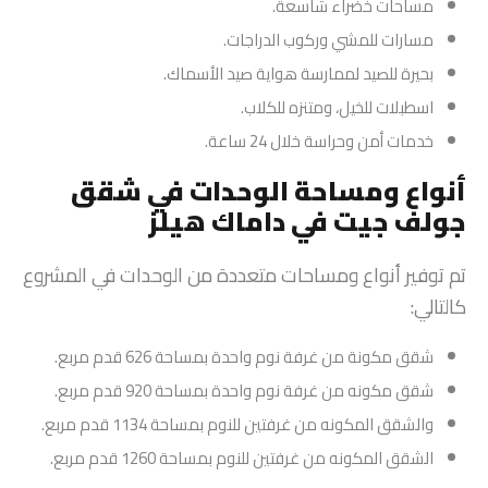
مساحات خضراء شاسعة.
مسارات للمشي وركوب الدراجات.
بحيرة للصيد لممارسة هواية صيد الأسماك.
اسطبلات للخيل، ومتنزه للكلاب.
خدمات أمن وحراسة خلال 24 ساعة.
أنواع ومساحة الوحدات في شقق
جولف جيت في داماك هيلز
تم توفير أنواع ومساحات متعددة من الوحدات في المشروع
كالتالي:
شقق مكونة من غرفة نوم واحدة بمساحة 626 قدم مربع.
شقق مكونه من غرفة نوم واحدة بمساحة 920 قدم مربع.
والشقق المكونه من غرفتين للنوم بمساحة 1134 قدم مربع.
الشقق المكونه من غرفتين للنوم بمساحة 1260 قدم مربع.