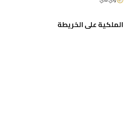
الملكية على الخريطة