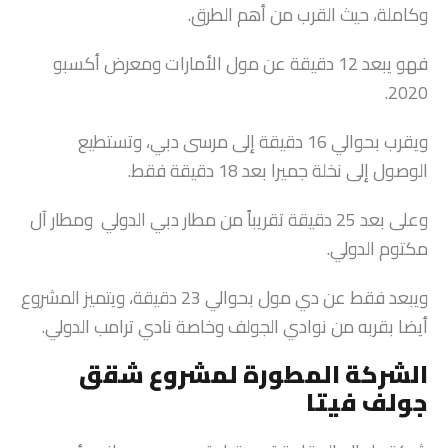
وكاملة، حيث القرب من أهم الطرق.
فهو يبعد 12 دقيقة عن مول الأمارات ومعرض أكسبو
2020.
ويقرب بحوالي 16 دقيقة إلى مرسى دبي، وتستطيع
الوصول إلى نخلة جميرا بعد 18 دقيقة فقط.
وعلى بعد 25 دقيقة تقريباً من مطار دبي الدولي ومطار آل
مكتوم الدولي.
ويبعد فقط عن دي مول بحوالي 23 دقيقة، ويتميز المشروع
أيضا بقربه من نوادي الجولف وخاصة نادي ترامب الدولي.
الشركة المطورة لمشروع شقق
جولف فيتا