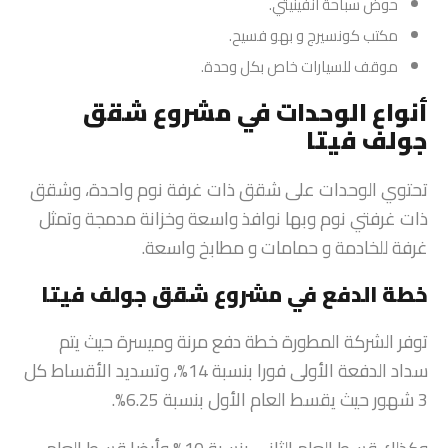
حوض سباحة انفينيتي.
مكتب كونسيرج و بهو فسيح.
موقف للسيارات خاص بكل وحدة.
أنواع الوحدات في مشروع شقق
جولف فيتا
تحتوي الوحدات على شقق ذات غرفة نوم واحدة، وشقق
ذات غرفتي نوم وبها نوافذ واسعة وخزانة مدمجة وتمثل
غرفة للخادمة و حمامات و مطابخ واسعة.
خطة الدفع في مشروع شقق جولف فيتا
توفر الشركة المطورة خطة دفع مرنة وميسرة حيث يتم
سداد الدفعة الأولى فورا بنسبة 14%، وتسديد الأقساط كل
3 شهور حيث يقسط العام الأول بنسبة 6.25%.