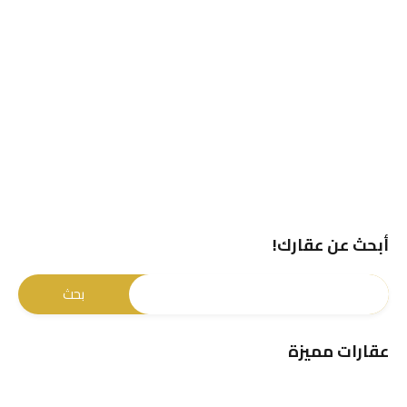
أبحث عن عقارك!
عقارات مميزة