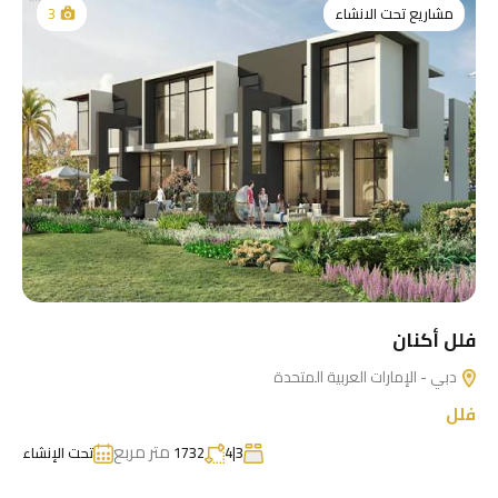
مشاريع تحت الانشاء
3
فلل أكنان
دبي - الإمارات العربية المتحدة
فلل
متر مربع
3|4
1732
تحت الإنشاء