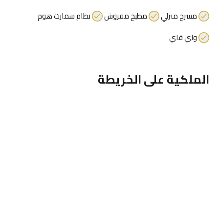
مسرح منزلي
مطبخ مفروش
نظام سمارت هوم
واي فاي
الملكية على الخريطة