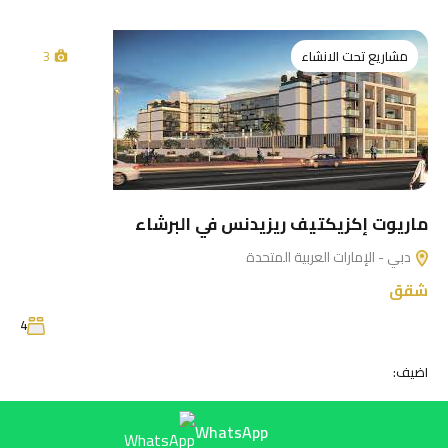
مشاريع تحت الانشاء
3
ماريوت إكزيكتيف ريزيدنس في البرشاء
دبي - الإمارات العربية المتحدة
شقق
4
اضيف:
WhatsApp