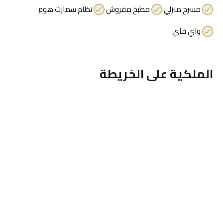
مسرح منزلي
مطبخ مفروش
نظام سمارت هوم
واي فاي
الملكية على الخريطة