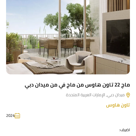
ماج 22 تاون هاوس من ماج في من ميدان دبي
ميدان دبي, الإمارات العربية المتحدة
تاون هاوس
2024
اضيف: