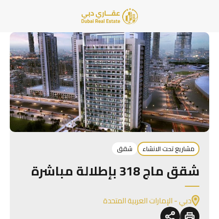
مشاريع تحت الانشاء
شقق
شقق ماج 318 بإطلالة مباشرة
دبي - الإمارات العربية المتحدة