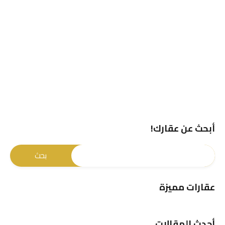
أبحث عن عقارك!
عقارات مميزة
أحدث المقالات