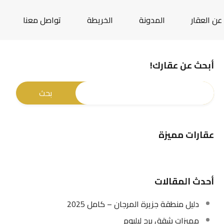
عن العقار
المدونة
الخريطة
تواصل معنا
أبحث عن عقارك!
عقارات مميزة
أحدث المقالات
دليل منطقة جزيرة المرجان – كامل 2025
مميزات شقق برج ليليوم