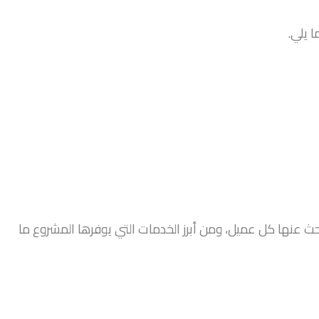
ا يلي.
بحث عنها كل عميل، ومن أبرز الخدمات التي يوفرها المشروع ما