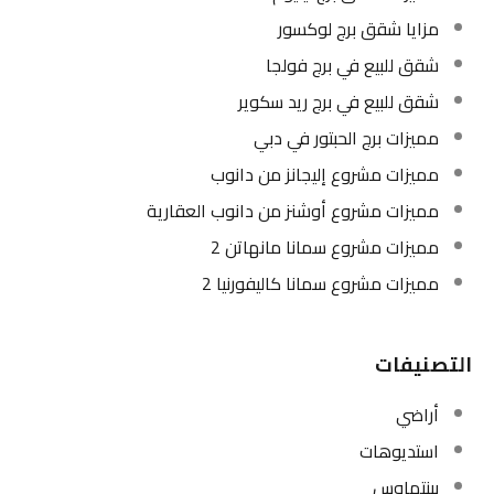
مزايا شقق برج لوكسور
شقق للبيع في برج فولجا
شقق للبيع في برج ريد سكوير
مميزات برج الحبتور في دبي
مميزات مشروع إليجانز من دانوب
مميزات مشروع أوشنز من دانوب العقارية
مميزات مشروع سمانا مانهاتن 2
مميزات مشروع سمانا كاليفورنيا 2
التصنيفات
أراضي
استديوهات
بينتهاوس