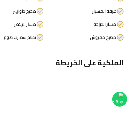
غرفة الغسيل
مخرج طوارئ
مسار الدراجة
مسار الركض
مطبخ مفروش
نظام سمارت هوم
الملكية على الخريطة