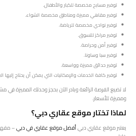
توفير مسابح مخصصة للكبار والأطفال.
توفير مقاهي مميزة ومناطق مخصصة الشواء.
توفير نوادي مخصصة للرياضة.
توفير مراكز للتسوق.
توفير أمن وحراصة.
توفير سبا وساونا.
توفير حدائق مميزة وواسعة.
توفير كافة الخدمات والإمكانيات التي يمكن أن يحتاج إليها ال
ومميزة للأسعار.
لماذا تختار موقع عقاري دبي؟
يعتبر موقع عقاري دبي
أفضل موقع عقاري في دبي
– مفهوم