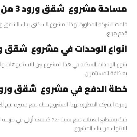
مساحة مشروع شقق ورود 3 من ماجد الفطيم
قدم مربع.
انواع الوحدات في مشروع شقق ورو
تتنوع الوحدات السكنة في هذا المشروع بين الاستديوهات و
به كافة المستثمرين.
خطة الدفع في مشروع شقق ورود 
وفرت الشركة المطورة لهذا المشروع خطة دفع مميزة تتيح لل
حيث يستطيع العملاء دفع نسبة 2٠٪ 
الانتهاء من بناء المشروع.