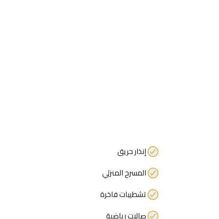
إنذار حريق
المسرح المنزلي
تشطيبات فاخرة
صالات رياضية