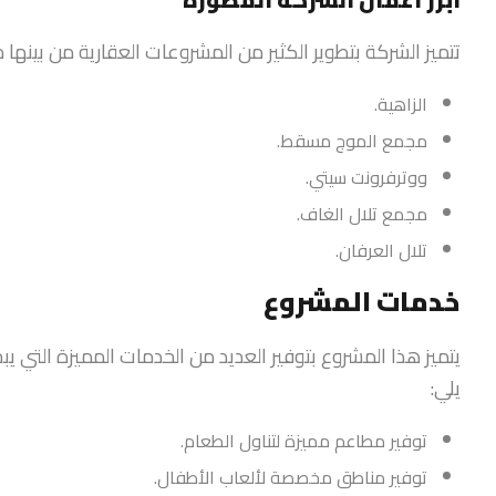
تتميز الشركة بتطوير الكثير من المشروعات العقارية من بينها م
الزاهية.
مجمع الموج مسقط.
ووترفرونت سيتي.
مجمع تلال الغاف.
تلال العرفان.
خدمات المشروع
يتميز هذا المشروع بتوفير العديد من الخدمات المميزة التي ي
يلي:
توفير مطاعم مميزة لتناول الطعام.
توفير مناطق مخصصة لألعاب الأطفال.