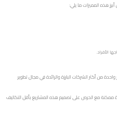
 أبرز هذه المميزات ما يلي:
ها الأفراد.
احدة من أكثر الشركات البارزة والرائدة في مجال تطوير
ة ممكنة مع الحرص على تصميم هذه المشاريع بأقل التكاليف