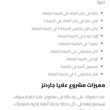
منها
كاليا في تلال الغاف في الحبيبة الرابعة.
فلل علايا في تلال الغاف في الحبيبة 3.
إيلان تاون هاوس المرحلة 3 في الحبيبة الرابعة.
أورا جاردنز في الحبيبة الرابعة.
زهور 1 في الزاهية الشارقة.
فلل هارموني في الحبيبة الرابعة.
أورا في الحبيبة الرابعة.
منسيون أفينو في الزاهية.
فلل هارموني 2 في الحبيبة الرابعة.
مميزات مشروع علايا جاردنز
عند حصولك على وحدتك فى مشروع علايا جاردنز سوف
تستمتع معه في كل لحظة بحياة أنيقة زاخرة بالمميزات