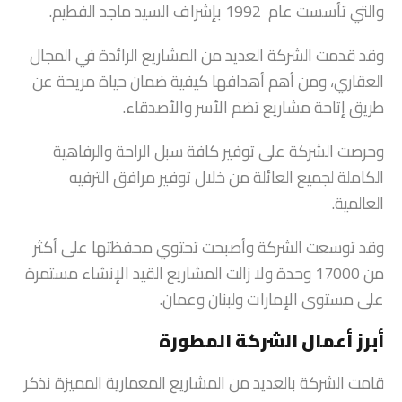
والتي تأسست عام 1992 بإشراف السيد ماجد الفطيم.
وقد قدمت الشركة العديد من المشاريع الرائدة في المجال
العقاري، ومن أهم أهدافها كيفية ضمان حياة مريحة عن
طريق إتاحة مشاريع تضم الأسر والأصدقاء.
وحرصت الشركة على توفير كافة سبل الراحة والرفاهية
الكاملة لجميع العائلة من خلال توفير مرافق الترفيه
العالمية.
وقد توسعت الشركة وأصبحت تحتوي محفظتها على أكثر
من 17000 وحدة ولا زالت المشاريع القيد الإنشاء مستمرة
على مستوى الإمارات ولبنان وعمان.
أبرز أعمال الشركة المطورة
قامت الشركة بالعديد من المشاريع المعمارية المميزة نذكر