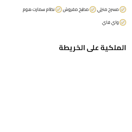
مسرح منزلي
مطبخ مفروش
نظام سمارت هوم
واي فاي
الملكية على الخريطة