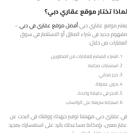
لماذا تختار موقع عقاري دبي؟
يعتبر موقع عقاري دبي
أفضل موقع عقاري في دبي
–
مفهوم جديد في شراء المنازل أو الاستثمار في سوق
العقارات من خلال:
الشراء المباشر للعقارات من المطورين.
استشارات مجانبة.
حجز مجاني.
بدون عمولة.
الحجز فى دقيقة واحدة.
استجابة سريعة على الواتساب.
في عقاري دبي مهمتنا توفير جهدك ووقتك في البحث عن
عقار معين، بإمكاننا مساعدتك بالرد على استفسارك بمجرد