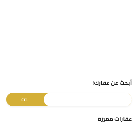
أبحث عن عقارك!
عقارات مميزة