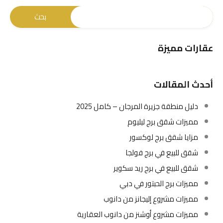
عقارات مميزة
أحدث المقالات
دليل منطقة جزيرة المرجان – كامل 2025
مميزات شقق برج ليليوم
مزايا شقق برج لوكسور
شقق للبيع في برج فولجا
شقق للبيع في برج ريد سكوير
مميزات برج الحبتور في دبي
مميزات مشروع إليجانز من دانوب
مميزات مشروع أوشنز من دانوب العقارية