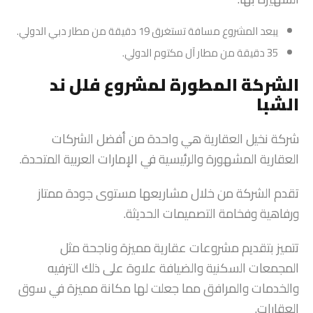
يبعد المشروع مسافة تستغرق 19 دقيقة من مطار دبي الدولي.
35 دقيقة من مطار آل مكتوم الدولي.
الشركة المطورة لمشروع فلل ند
الشبا
شركة نخيل العقارية هي واحدة من أفضل الشركات
العقارية المشهورة والرئيسية في الإمارات العربية المتحدة.
تقدم الشركة من خلال مشاريعها مستوى جودة ممتاز
ورفاهية وفخامة التصميمات الحديثة.
تتميز بتقديم مشروعات عقارية مميزة وناجحة مثل
المجمعات السكنية والضيافة علاوة على ذلك الترفيه
والخدمات والمرافق مما جعلت لها مكانة مميزة في سوق
العقارات.