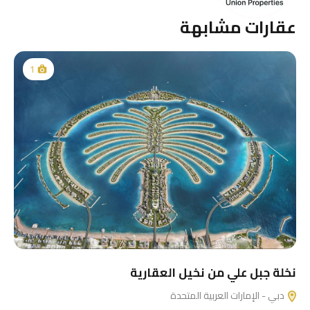
عقارات مشابهة
1
نخلة جبل علي من نخيل العقارية
دبي - الإمارات العربية المتحدة