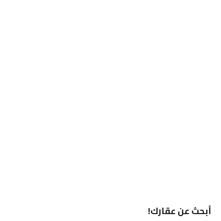
أبحث عن عقارك!