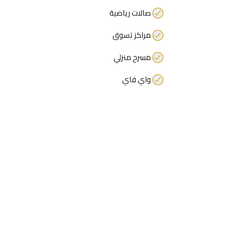
صالات رياضية
مراكز تسوق
مسرح منزلي
واي فاي