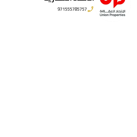
971555785757