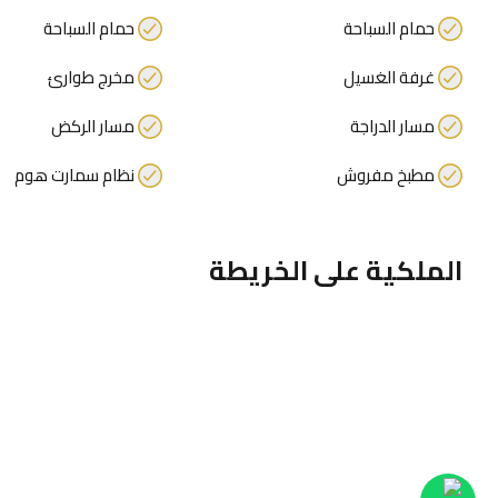
حمام السباحة
حمام السباحة
غرفة الغسيل
مخرج طوارئ
مسار الدراجة
مسار الركض
مطبخ مفروش
نظام سمارت هوم
الملكية على الخريطة