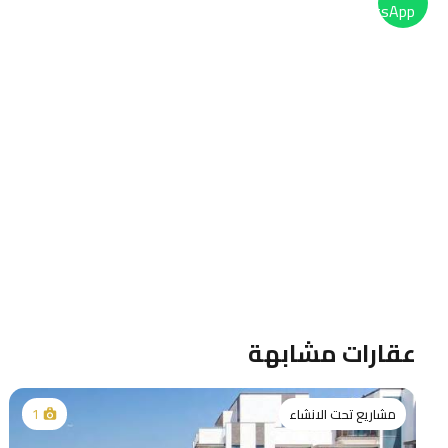
عقارات مشابهة
مشاريع تحت الانشاء
1