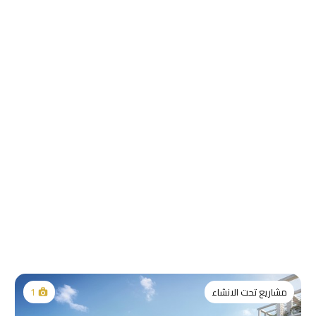
مشاريع تحت الانشاء
1