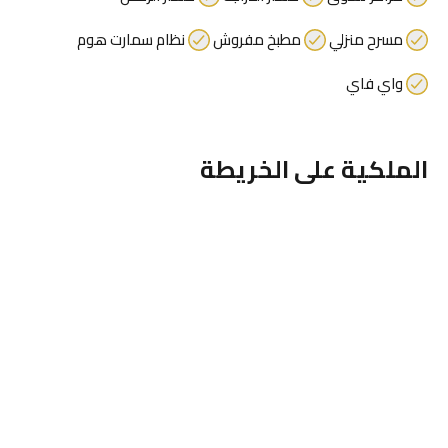
مسرح منزلي
مطبخ مفروش
نظام سمارت هوم
واي فاي
الملكية على الخريطة