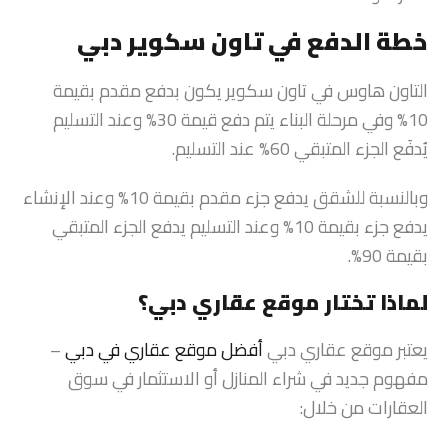
خطة الدفع في تاون سكوير دبي
التاون هاوس في تاون سكوير يكون بدفع مقدم بقيمة
10% وفي مرحلة البناء يتم دفع قيمة 30% وعند التسليم
يُدفَع الجزء المتبقي 60% عند التسليم.
وبالنسبة للشقق يدفع جزء مقدم بقيمة 10% وعند الإنشاء
يدفع جزء بقيمة 10% وعند التسليم يدفع الجزء المتبقي
بقيمة 90%.
لماذا تختار موقع عقاري دبي؟
يعتبر موقع عقاري دبي
أفضل موقع عقاري في دبي
–
مفهوم جديد في شراء المنازل أو الاستثمار في سوق
العقارات من خلال: