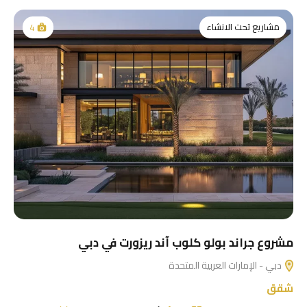
مشاريع تحت الانشاء
4
مشروع جراند بولو كلوب آند ريزورت في دبي
دبي - الإمارات العربية المتحدة
شقق