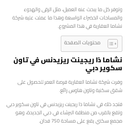
وتوفر كل ما يبحث عنه العميل، مثل الرقى والهدوء
والمساحات الخضراء الواسعة وهذا ما عملت عليه شركة
نشاما العقارية في هذا المشروع.
محتويات الصفحة
نشاما ذا ريجينت ريزيدنس في تاون
سكوير دبي
وفرت شركة نشاما العقارية فرصة العمر للحصول على
شقق سكنية وتاون هاوس رائع.
فتجد ذلك في نشاما ذا ريجينت ريزيدنس في تاون سكوير دبي
وتقع بالقرب من منطقة البرشاء في دبي الجديدة، وهو
مجمع سكني يقع على مساحة 750 فدان.