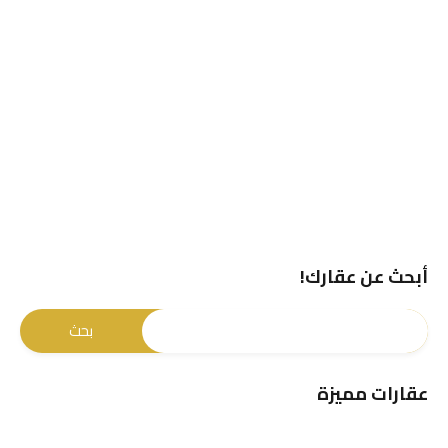
أبحث عن عقارك!
عقارات مميزة