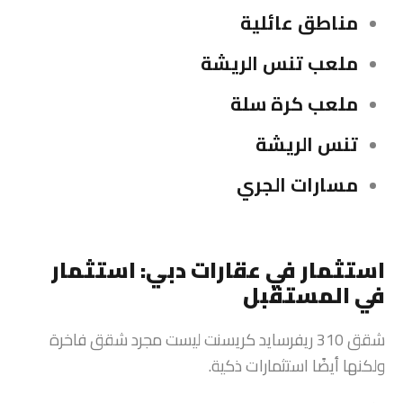
مناطق عائلية
ملعب تنس الريشة
ملعب كرة سلة
تنس الريشة
مسارات الجري
استثمار في عقارات دبي: استثمار
في المستقبل
شقق 310 ريفرسايد كريسنت ليست مجرد شقق فاخرة
ولكنها أيضًا استثمارات ذكية.