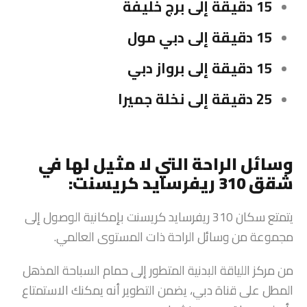
15 دقيقة إلى برج خليفة
15 دقيقة إلى دبي مول
15 دقيقة إلى برواز دبي
25 دقيقة إلى نخلة جميرا
وسائل الراحة التي لا مثيل لها في
شقق 310 ريفرسايد كريسنت:
يتمتع سكان 310 ريفرسايد كريسنت بإمكانية الوصول إلى
مجموعة من وسائل الراحة ذات المستوى العالمي.
من مركز اللياقة البدنية المتطور إلى حمام السباحة المذهل
المطل على قناة دبي، يضمن التطوير أنه يمكنك الاستمتاع