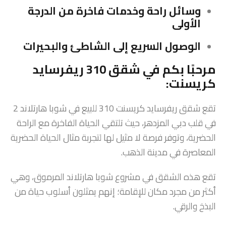
وسائل راحة وخدمات فاخرة من الدرجة
الأولى
الوصول السريع إلى الشاطئ والبحيرات
مرحبًا بكم في شقق 310 ريفرسايد
كريسنت:
تقع شقق ريفرسايد كريسنت 310 للبيع في شوبا هارتلاند 2
في قلب دبي المزدهر، حيث تلتقي الحياة الفاخرة مع الراحة
الحضرية، وتوفر فرصة لا مثيل لها لتجربة مثال الحياة الحضرية
المعاصرة في مدينة الذهب.
تقع هذه الشقق في مشروع شوبا هارتلاند المرموق، وهي
أكثر من مجرد مكان للإقامة؛ إنهم يمثلون أسلوب حياة من
البذخ والرقي.