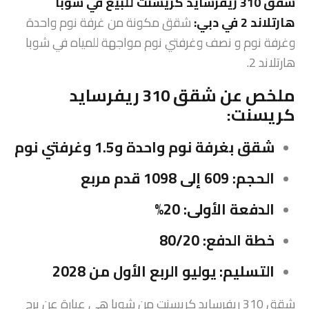
شقق 310 ريفرسايد كريسنت للبيع في شوبا
هارتلاند 2 في دبي:
شقق مكونة من غرفة نوم واحدة
وغرفة نوم و نصف وغرفتي نوم مواجهة للمياه في شوبا
هارتلاند 2.
ملخص عن شقق 310 ريفرسايد
كريسنت:
شقق بغرفة نوم واحدة و1.5 وغرفتي نوم
الحجم: 609 إلى 1098 قدم مربع
الدفعة الأولى: 20%
خطة الدفع: 80/20
التسليم: يوليو الربع الأول من 2028
شقق 310 ريفرسايد كريسنت من شوبا هي عبارة عن برج