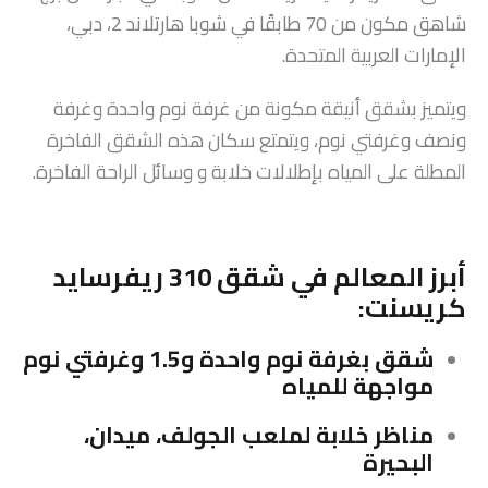
شاهق مكون من 70 طابقًا في شوبا هارتلاند 2، دبي،
الإمارات العربية المتحدة.
ويتميز بشقق أنيقة مكونة من غرفة نوم واحدة وغرفة
ونصف وغرفتي نوم، ويتمتع سكان هذه الشقق الفاخرة
المطلة على المياه بإطلالات خلابة و وسائل الراحة الفاخرة.
أبرز المعالم في شقق 310 ريفرسايد
كريسنت:
شقق بغرفة نوم واحدة و1.5 وغرفتي نوم
مواجهة للمياه
مناظر خلابة لملعب الجولف، ميدان،
البحيرة