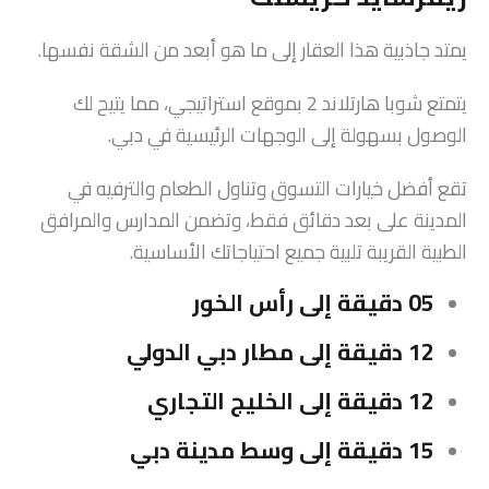
يمتد جاذبية هذا العقار إلى ما هو أبعد من الشقة نفسها.
يتمتع شوبا هارتلاند 2 بموقع استراتيجي، مما يتيح لك
الوصول بسهولة إلى الوجهات الرئيسية في دبي.
تقع أفضل خيارات التسوق وتناول الطعام والترفيه في
المدينة على بعد دقائق فقط، وتضمن المدارس والمرافق
الطبية القريبة تلبية جميع احتياجاتك الأساسية.
05 دقيقة إلى رأس الخور
12 دقيقة إلى مطار دبي الدولي
12 دقيقة إلى الخليج التجاري
15 دقيقة إلى وسط مدينة دبي