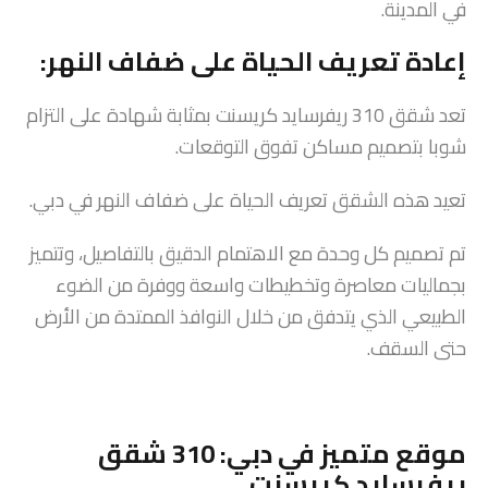
في المدينة.
إعادة تعريف الحياة على ضفاف النهر:
تعد شقق 310 ريفرسايد كريسنت بمثابة شهادة على التزام
شوبا بتصميم مساكن تفوق التوقعات.
تعيد هذه الشقق تعريف الحياة على ضفاف النهر في دبي.
تم تصميم كل وحدة مع الاهتمام الدقيق بالتفاصيل، وتتميز
بجماليات معاصرة وتخطيطات واسعة ووفرة من الضوء
الطبيعي الذي يتدفق من خلال النوافذ الممتدة من الأرض
حتى السقف.
موقع متميز في دبي: 310 شقق
ريفرسايد كريسنت