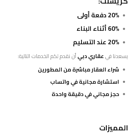
كريسنت:
20% دفعة أولى
60% أثناء البناء
20% عند التسليم
يسعدنا في
عقاري دبي
أن نقدم لكم الخدمات التالية:
شراء العقار مباشرة من المطورين
استشارة مجانية في واتساب
حجز مجاني في دقيقة واحدة
المميزات