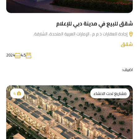
شقق للبيع في مدينة دبي للإعلام
إجادة للعقارات ذ م م ، الإمارات العربية المتحدة، الشارقة.
شقق
2024
4،5
اضيف:
مشاريع تحت الانشاء
4