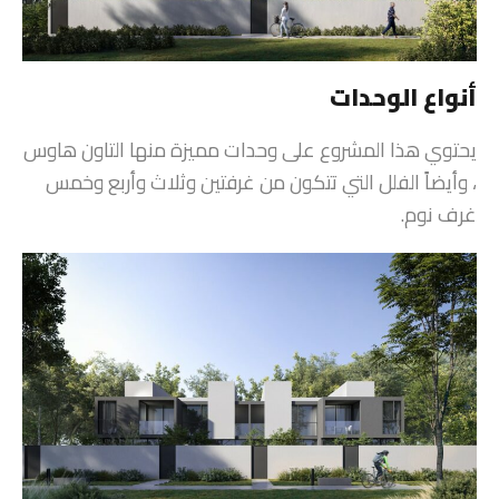
أنواع الوحدات
يحتوي هذا المشروع على وحدات مميزة منها التاون هاوس
، وأيضاً الفلل التي تتكون من غرفتين وثلاث وأربع وخمس
غرف نوم.