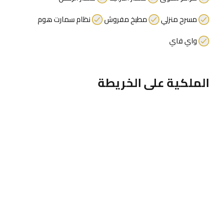
مسرح منزلي
مطبخ مفروش
نظام سمارت هوم
واي فاي
الملكية على الخريطة