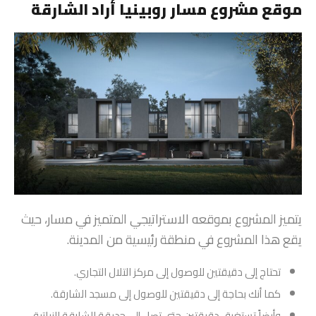
موقع مشروع مسار روبينيا أراد الشارقة
يتميز المشروع بموقعه الاستراتيجي المتميز في مسار، حيث
يقع هذا المشروع في منطقة رئيسية من المدينة.
تحتاج إلى دقيقتين للوصول إلى مركز التلال التجاري.
كما أنك بحاجة إلى دقيقتين للوصول إلى مسجد الشارقة.
وأيضاً تستغرق دقيقتين حتى تصل إلى حديقة الشارقة النباتية.