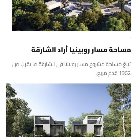
.
مساحة مسار روبينيا أراد الشارقة
تبلغ مساحة مشروع مسار روبينيا في الشارقة ما يقرب من
1962 قدم مربع.