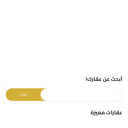
أبحث عن عقارك!
عقارات مميزة