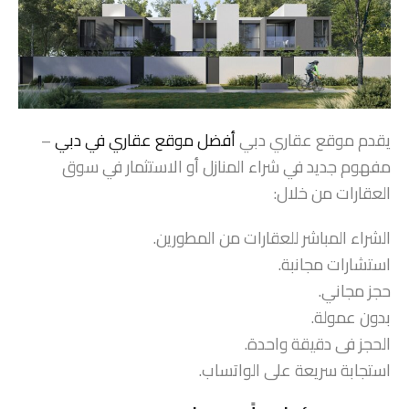
يقدم موقع عقاري دبي
أفضل موقع عقاري في دبي
–
مفهوم جديد في شراء المنازل أو الاستثمار في سوق
العقارات من خلال:
الشراء المباشر للعقارات من المطورين.
استشارات مجانبة.
حجز مجاني.
بدون عمولة.
الحجز فى دقيقة واحدة.
استجابة سريعة على الواتساب.