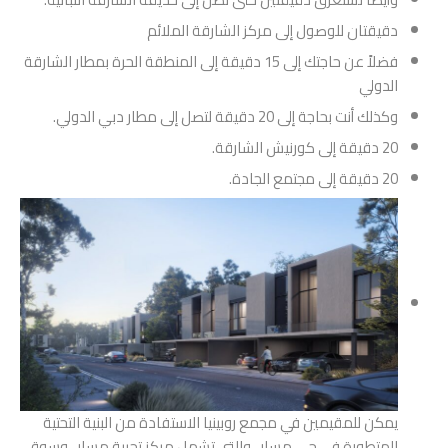
دقيقتان للوصول إلى مركز الشارقة الملائم
فضلاً عن حاجتك إلى 15 دقيقة إلى المنطقة الحرة بمطار الشارقة
الدولي
وكذلك أنت بحاجة إلى 20 دقيقة لتصل إلى مطار دبي الدولي.
20 دقيقة إلى كورنيش الشارقة.
20 دقيقة إلى مجتمع الجادة.
يمكن للمقيمين في مجمع روبينيا الاستفادة من البنية التحتية
المتطورة في حي مسار ، والتي تشمل مركز تجربة مسار ، وسوق