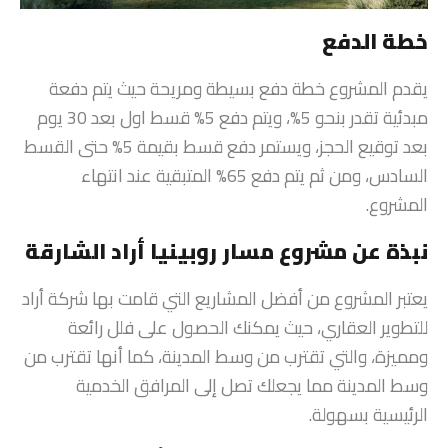
خطة الدفع
يقدم المشروع خطة دفع بسيطة ومريحة حيث يتم دفعة
مبدئية تقدر بنحو 5%، ويتم دفع 5% قسط اول بعد 30 يوم
بعد توقيع الحجز، ويستمر دفع قسط بقيمة 5% حتى القسط
السادس، ومن ثم يتم دفع 65% المتبقية عند انتهاء
المشروع.
نبذة عن مشروع مسار روبينيا أراد الشارقة
يعتبر المشروع من أفضل المشاريع التي قامت بها شركة أراد
للتطوير العقاري، حيث يمكنك الحصول على فلل رائعة
ومميزة، والتي تقترب من وسط المدينة، كما أنها تقترب من
وسط المدينة مما يجعلك تصل إلى المرافق الخدمية
الرئيسية بسهولة.