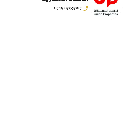
971555785757