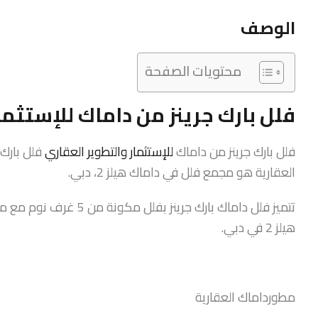
الوصف
محتويات الصفحة
فلل بارك جرينز من داماك للإستثما
فلل بارك جرينز من داماك
للإستثمار والتطوير العقاري
فلل بارك 
العقارية هو مجمع فلل في داماك هيلز 2، دبي.
تتميز فلل داماك بارك جر
هيلز 2 في دبي.
مطورداماك العقارية