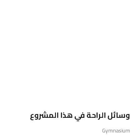
وسائل الراحة في هذا المشروع
Gymnasium