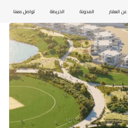
عن العقار
المدونة
الخريطة
تواصل معنا