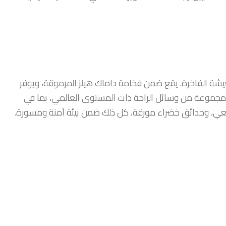
 للمعيشة الفاخرة. يقع ضمن فخامة داماك هيلز المرموقة، ويوفر
 مجموعة من وسائل الراحة ذات المستوى العالمي، بما في