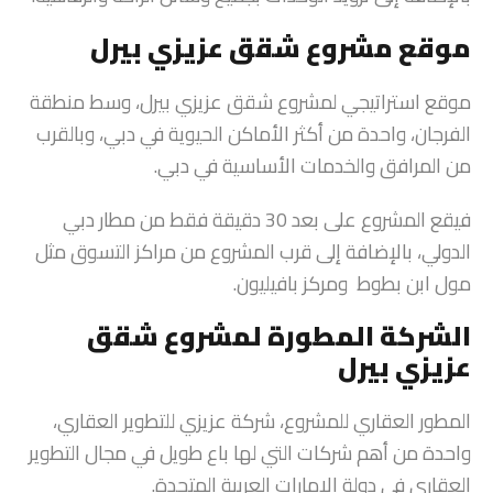
موقع مشروع شقق عزيزي بيرل
موقع استراتيجي لمشروع شقق عزيزي بيرل، وسط منطقة
الفرجان، واحدة من أكثر الأماكن الحيوية في دبي، وبالقرب
من المرافق والخدمات الأساسية في دبي.
فيقع المشروع على بعد 30 دقيقة فقط من مطار دبي
الدولي، بالإضافة إلى قرب المشروع من مراكز التسوق مثل
مول ابن بطوط ومركز بافيليون.
الشركة المطورة لمشروع شقق
عزيزي بيرل
المطور العقاري للمشروع، شركة عزيزي للتطوير العقاري،
واحدة من أهم شركات التي لها باع طويل في مجال التطوير
العقاري في دولة الإمارات العربية المتحدة.