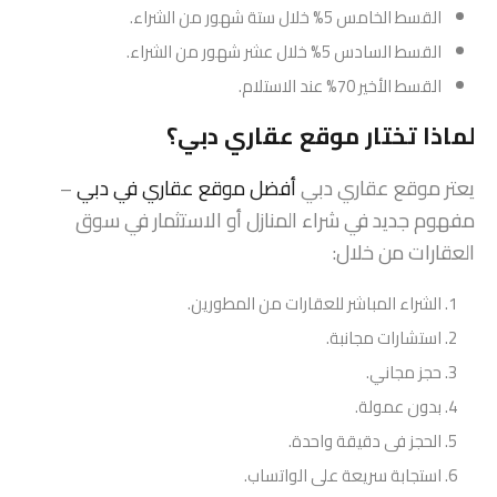
القسط الخامس 5% خلال ستة شهور من الشراء.
القسط السادس 5% خلال عشر شهور من الشراء.
القسط الأخير 70% عند الاستلام.
لماذا تختار موقع عقاري دبي؟
يعتر موقع عقاري دبي
أفضل موقع عقاري في دبي
–
مفهوم جديد في شراء المنازل أو الاستثمار في سوق
العقارات من خلال:
الشراء المباشر للعقارات من المطورين.
استشارات مجانبة.
حجز مجاني.
بدون عمولة.
الحجز فى دقيقة واحدة.
استجابة سريعة على الواتساب.