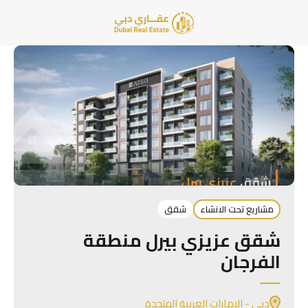
مشاريع تحت الانشاء
شقق
شقق عزيزي بيرل منطقة
الفرجان
دبي - الإمارات العربية المتحدة