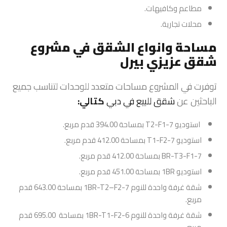
مطاعم وكافيهات.
محلات تجارية.
مساحة وانواع الشقق في مشروع
شقق عزيزي بيرل
توفرت في المشروع مساحات متعدد للوحدات لتناسب جميع
الباحثين عن
شقق للبيع في دبي
كتالي:
استوديو T2-F1-7 بمساحة 394.00 قدم مربع.
استوديو T1-F2-7 بمساحة 412.00 قدم مربع.
BR-T3-F1-7 بمساحة 412.00 قدم مربع.
استوديو 1BR بمساحة 451.00 قدم مربع.
شقة غرفة واحدة للنوم 1BR-T2–F2-7 بمساحة 643.00 قدم
مربع.
شقة غرفة واحدة للنوم 1BR-T1-F2-6 بمساحة 695.00 قدم