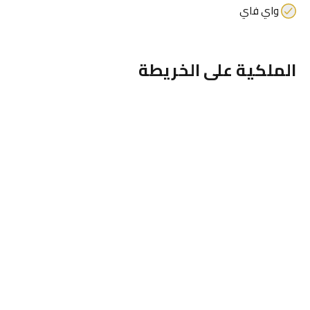
واي فاي
الملكية على الخريطة