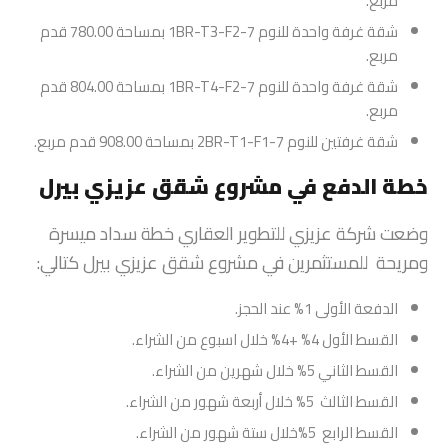
مربع.
شقة غرفة واحدة للنوم 1BR-T3-F2-7 بمساحة 780.00 قدم
مربع.
شقة غرفة واحدة للنوم 1BR-T4-F2-7 بمساحة 804.00 قدم
مربع.
شقة غرفتين للنوم 2BR-T1-F1-7 بمساحة 908.00 قدم مربع.
خطة الدفع في مشروع شقق عزيزي بيرل
وضعت شركة عزيزي للتطوير العقاري خطة سداد ميسرة
ومريحة للمستثمرين في مشروع شقق عزيزي بيرل كتالي:
الدفعة الأولى 1% عند الحجز.
القسط الأول 4% +4% خلال اسبوع من الشراء.
القسط الثاني 5% خلال شهرين من الشراء.
القسط الثالث 5% خلال أربعة شهور من الشراء.
القسط الرابع 5%خلال ستة شهور من الشراء.