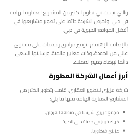
والتي نجحت في تطوير الكثير من المشاريع العقارية الهامة
في دبي، وتحرص الشركة دائما على تطوير مشاريعها في
أفضل المواقع الحيوية في دبي.
بالإضافة الإهتمام بتوفير مرافق وخدمات على مستوى
عالي من الجودة، وذات معايير عالمية، ورسالتها السعي
دائما لإرضاء جميع العملاء.
أبرز أعمال الشركة المطورة
شركة عزيزي للتطوير العقاري، قامت بتطوير الكثير من
المشاريع العقارية الهامة منها ما يلي:
مجمع عزيزي شايستا في منطقة الفرجان.
كريك فيوز في مدينة دبي الطبية.
عزيزي فيكتوريا.