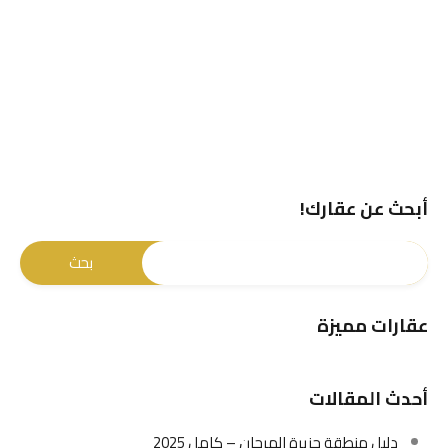
أبحث عن عقارك!
عقارات مميزة
أحدث المقالات
دليل منطقة جزيرة المرجان – كامل 2025