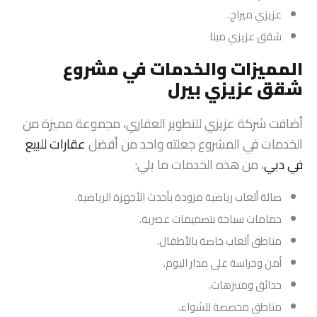
عزيزي ميراج.
شقق عزيزي مينا
المميزات والخدمات في مشروع
شقق عزيزي بيرل
أضافت شركة عزيزي للتطوير العقاري، مجموعة مميزة من
الخدمات في المشروع جعلته واحد من أفضل
عقارات للبيع
في دبي
، من هذه الخدمات ما يلي:
صالة ألعاب رياضية مزودة بأحدث الأجهزة الرياضية.
حمامات سباحة بتصميمات عصرية.
مناطق ألعاب خاصة بالأطفال.
أمن وحراسة على مدار اليوم.
حدائق ومتنزهات.
مناطق مخصصة للشواء.