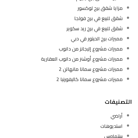
مزايا شقق برج لوكسور
شقق للبيع في برج فولجا
شقق للبيع في برج ريد سكوير
مميزات برج الحبتور في دبي
مميزات مشروع إليجانز من دانوب
مميزات مشروع أوشنز من دانوب العقارية
مميزات مشروع سمانا مانهاتن 2
مميزات مشروع سمانا كاليفورنيا 2
التصنيفات
أراضي
استديوهات
بينتهاوس