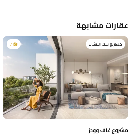
عقارات مشابهة
مشاريع تحت الانشاء
7
مشروع غاف وودز