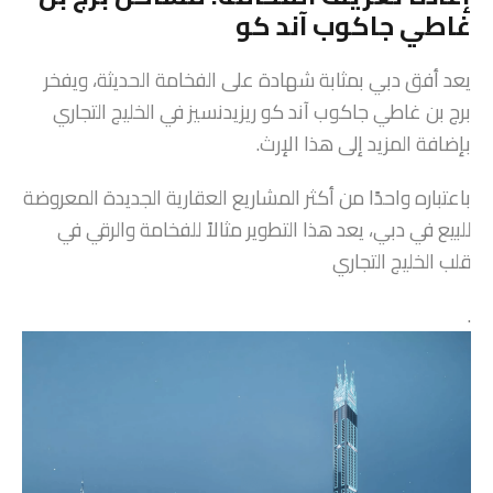
غاطي جاكوب آند كو
يعد أفق دبي بمثابة شهادة على الفخامة الحديثة، ويفخر
برج بن غاطي جاكوب آند كو ريزيدنسيز في الخليج التجاري
بإضافة المزيد إلى هذا الإرث.
باعتباره واحدًا من أكثر المشاريع العقارية الجديدة المعروضة
للبيع في دبي، يعد هذا التطوير مثالاً للفخامة والرقي في
قلب الخليج التجاري
.