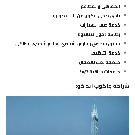
المقاهي والمطاعم
نادي صحي مكون من ثلاثة طوابق
خدمة صف السيارات
بطاقة دخول تيتانيوم
سائق شخصي وحارس شخصي وخادم شخصي وطاهي
خدمة التنظيف
منطقة لعب للأطفال
كاميرات مراقبة 24/7
شراكة جاكوب آند كو: