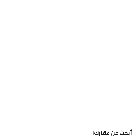
أبحث عن عقارك!