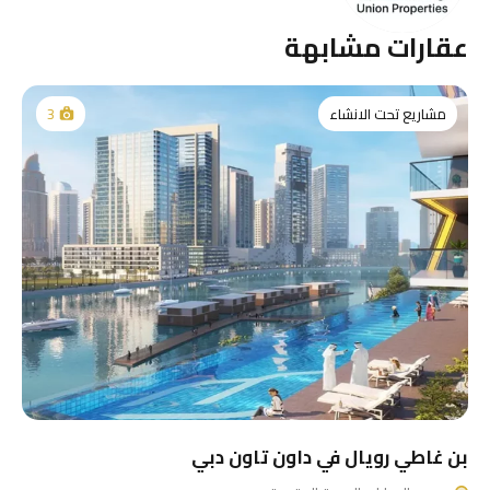
عقارات مشابهة
مشاريع تحت الانشاء
3
بن غاطي رويال في داون تاون دبي