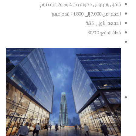
شقق بنتهاوس مكونة من 4 و5 و7 غرف نوم
الحجم: من 7,000 إلى 11,800 قدم مربع
الدفعة الأولى: 35%
خطة الدفع: 30/70