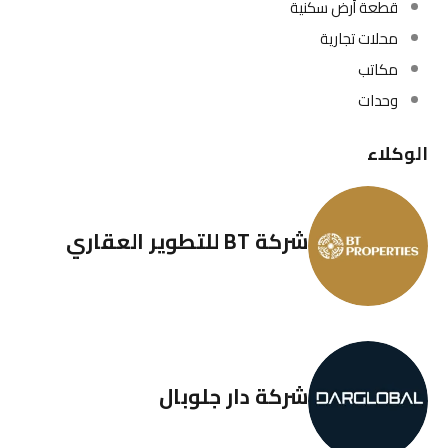
قطعة أرض سكنية
محلات تجارية
مكاتب
وحدات
الوكلاء
شركة BT للتطوير العقاري
شركة دار جلوبال