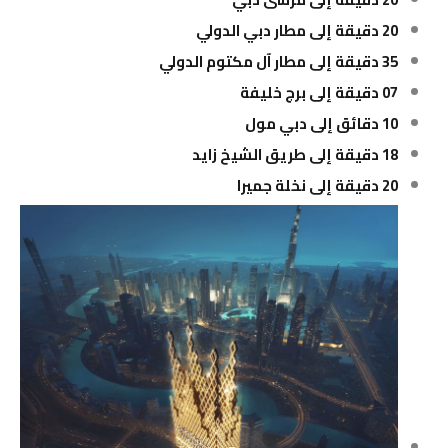
20 دقيقة إلى مطار دبي الدولي
35 دقيقة إلى مطار آل مكتوم الدولي
07 دقيقة إلى برج خليفة
10 دقائق إلى دبي مول
18 دقيقة إلى طريق الشيخ زايد
20 دقيقة إلى نخلة جميرا