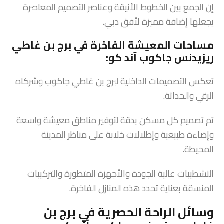
إن الجمع بين الخطوط الأنيقة وعناصر التصميم المعاصرة
يجعلها إضافة مميزة لأفق دبي.
مساحات المعيشة الفاخرة في برج بن غاطي
ريزيدنس جاكوب آند كو:
تعكس التصميمات الداخلية لبرج بن غاطي جاكوب وشركاه
الرقي والحداثة.
تم تصميم كل مسكن بدقة لتوفير مناطق معيشة واسعة
وإضاءة طبيعية وإطلالات خلابة على مناظر المدينة
المحيطة.
التشطيبات عالية الجودة والأجهزة المتطورة والتركيبات
المنسقة بعناية تحدد هذه المنازل الفاخرة.
وسائل الراحة الحصرية في برج بن