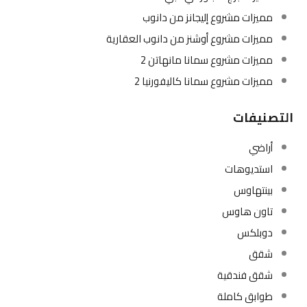
مميزات مشروع إليجانز من دانوب
مميزات مشروع أوشنز من دانوب العقارية
مميزات مشروع سمانا مانهاتن 2
مميزات مشروع سمانا كاليفورنيا 2
التصنيفات
أراضي
استديوهات
بينتهاوس
تاون هاوس
دوبلكس
شقق
شقق فندقية
طوابق كاملة