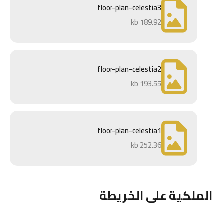
floor-plan-celestia3
189.92 kb
floor-plan-celestia2
193.55 kb
floor-plan-celestia1
252.36 kb
الملكية على الخريطة