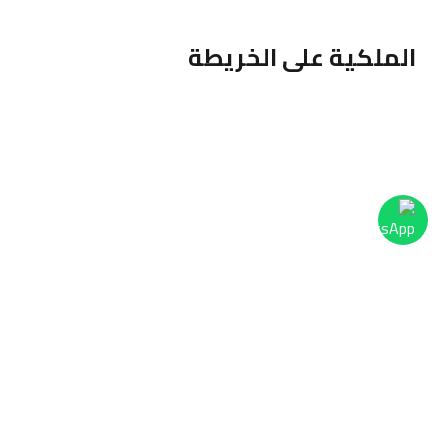
الملكية على الخريطة