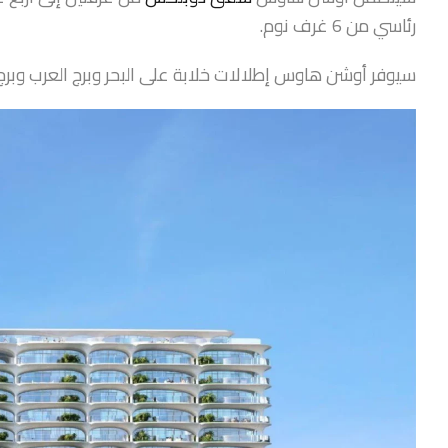
رئاسي من 6 غرف نوم.
سيوفر أوشن هاوس إطلالات خلابة على البحر وبرج العرب وبر