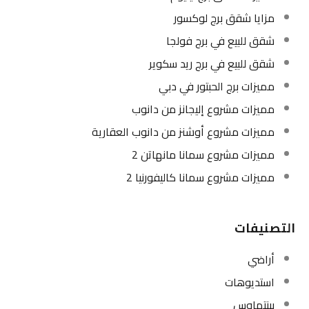
مزايا شقق برج لوكسور
شقق للبيع في برج فولجا
شقق للبيع في برج ريد سكوير
مميزات برج الحبتور في دبي
مميزات مشروع إليجانز من دانوب
مميزات مشروع أوشنز من دانوب العقارية
مميزات مشروع سمانا مانهاتن 2
مميزات مشروع سمانا كاليفورنيا 2
التصنيفات
أراضي
استديوهات
بينتهاوس