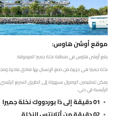
موقع أوشن هاوس:
يقع أوشن هاوس في منطقة نخلة جميرا المرموقة.
نخلة جميرا هي جزيرة من صنع الإنسان بها فنادق فاخرة وم
يمكن للمقيمين الوصول بسهولة إلى الطريق السريع الرئيسي للإما
الرئيسية في دبي.
01 دقيقة إلى ذا بوردووك نخلة جميرا
02 دقيقة من أتلانتس النخلة