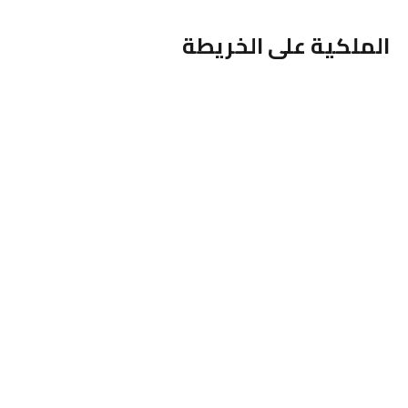
الملكية على الخريطة