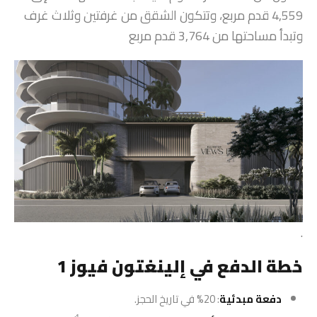
4,559 قدم مربع، وتتكون الشقق من غرفتين وثلاث غرف
وتبدأ مساحتها من 3,764 قدم مربع
.
خطة الدفع في إلينغتون فيوز 1
دفعة مبدئية
: 20% في تاريخ الحجز.