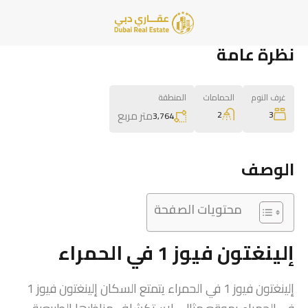
نظرة عامة
غرف النوم
الحمامات
المنطقة
متر مربع
2
3
3,764
الوصف
محتويات الصفحة
إلينغتون فيوز 1 في الحمراء
إلينغتون فيوز 1 في الحمراء يتمتع السكان إلينغتون فيوز 1