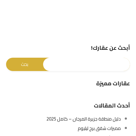
أبحث عن عقارك!
عقارات مميزة
أحدث المقالات
دليل منطقة جزيرة المرجان – كامل 2025
مميزات شقق برج ليليوم