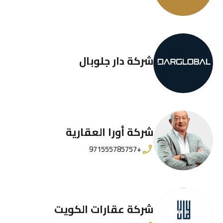
شركة دار جلوبال
شركة أورا العقارية
+971555785757
شركة عقارات الكويت