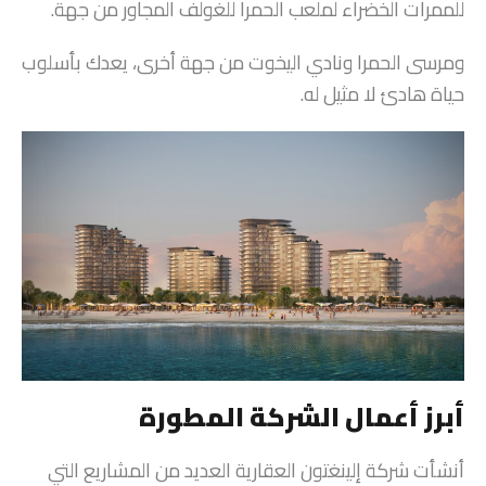
للممرات الخضراء لملعب الحمرا للغولف المجاور من جهة.
ومرسى الحمرا ونادي اليخوت من جهة أخرى، يعدك بأسلوب
حياة هادئ لا مثيل له.
أبرز أعمال الشركة المطورة
أنشأت شركة إلينغتون العقارية العديد من المشاريع التي