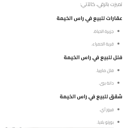
تميزت بالرقي، كالآتي:
عقارات للبيع في راس الخيمة
جزيرة الحياة.
قرية الحمراء.
فلل للبيع في راس الخيمة
فلل ماربيا.
دانة بيي.
شقق للبيع في راس الخيمة
فيوز آي.
بورتو بلايا.