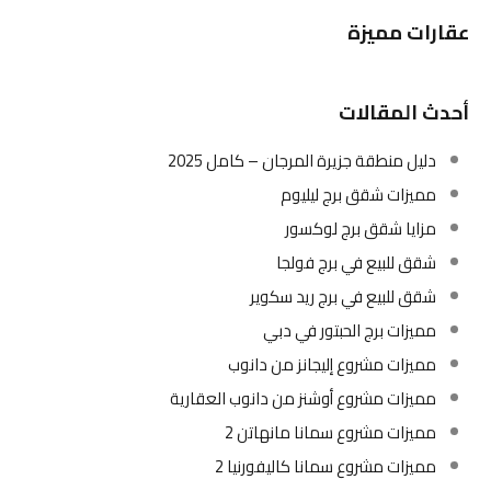
عقارات مميزة
أحدث المقالات
دليل منطقة جزيرة المرجان – كامل 2025
مميزات شقق برج ليليوم
مزايا شقق برج لوكسور
شقق للبيع في برج فولجا
شقق للبيع في برج ريد سكوير
مميزات برج الحبتور في دبي
مميزات مشروع إليجانز من دانوب
مميزات مشروع أوشنز من دانوب العقارية
مميزات مشروع سمانا مانهاتن 2
مميزات مشروع سمانا كاليفورنيا 2