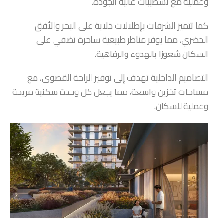
وعملية مع تشطيبات عالية الجودة.
كما تتميز الشرفات بإطلالات خلابة على البحر والأفق
الحضري، مما يوفر مناظر طبيعية ساحرة تضفي على
السكان شعورًا بالهدوء والرفاهية.
التصاميم الداخلية تهدف إلى توفير الراحة القصوى، مع
مساحات تخزين واسعة، مما يجعل كل وحدة سكنية مريحة
وعملية للسكان.