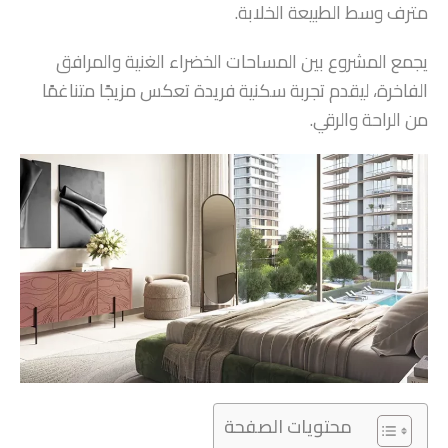
مترف وسط الطبيعة الخلابة.
يجمع المشروع بين المساحات الخضراء الغنية والمرافق
الفاخرة، ليقدم تجربة سكنية فريدة تعكس مزيجًا متناغمًا
من الراحة والرقي.
محتويات الصفحة