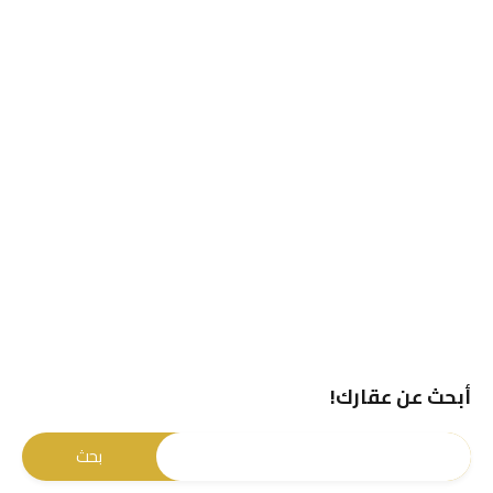
أبحث عن عقارك!