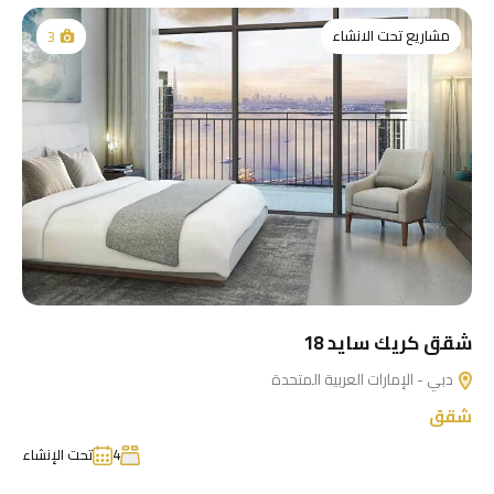
مشاريع تحت الانشاء
3
شقق كريك سايد 18
دبي - الإمارات العربية المتحدة
شقق
4
تحت الإنشاء