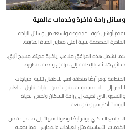
وسائل راحة فاخرة وخدمات عالمية
يقدم أوشن كوف مجموعة واسعة من وسائل الراحة
الفاخرة المصممة لتلبية أعلى معايير الحياة المترفة.
كما تشمل هذه المرافق ملاعب رياضية حديثة، مسبح أنيق،
حدائق هادئة، بالإضافة إلى مرافق رياضية متطورة.
المنطقة توفر أيضًا منطقة لعب للأطفال لتلبية احتياجات
الأسر، إلى جانب مجموعة متنوعة من خيارات تناول الطعام
والتسوق التي تضيف إلى راحة السكان وتجعل الحياة
اليومية أكثر سهولة ومتعة.
المجتمع السكني يوفر أيضًا وصولاً سهلاً إلى مجموعة من
الخدمات الأساسية مثل العيادات والمدارس، مما يجعله