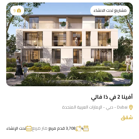
مشاريع تحت الانشاء
9
آفينا 2 في ذا فالي
Dubai - دبي - الإمارات العربية المتحدة
شقق
متر مربع
4
3,708 قدم مربع
تحت الإنشاء