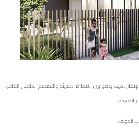
قان، حيث يدمج بين العمارة الحديثة والتصميم الداخلي الفاخر.
 والصغيرة.
عب الغولف.