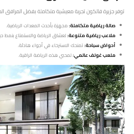
توفر جزيرة فالكون تجربة معيشية متكاملة بفضل المرافق المتم
صالة رياضية متكاملة:
مجهزة بأحدث المعدات الرياضية.
ملاعب رياضية متنوعة:
لعشاق الرياضة والاستمتاع بنمط ح
أحواض سباحة:
تمنحك الاسترخاء في أجواء هادئة.
ملعب غولف عالمي:
لمحبي هذه الرياضة الراقية.