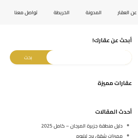
عن العقار
المدونة
الخريطة
تواصل معنا
أبحث عن عقارك!
عقارات مميزة
أحدث المقالات
دليل منطقة جزيرة المرجان – كامل 2025
مميزات شقق برج ليليوم