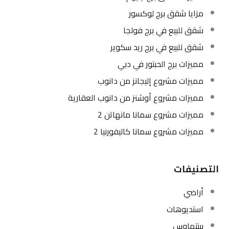
مزايا شقق برج لوكسور
شقق للبيع في برج فولجا
شقق للبيع في برج ريد سكوير
مميزات برج الحبتور في دبي
مميزات مشروع إليجانز من دانوب
مميزات مشروع أوشنز من دانوب العقارية
مميزات مشروع سمانا مانهاتن 2
مميزات مشروع سمانا كاليفورنيا 2
التصنيفات
أراضي
استديوهات
بينتهاوس