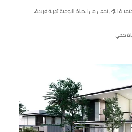
يزة التي تجعل من الحياة اليومية تجربة فريدة:
ياة صحي.