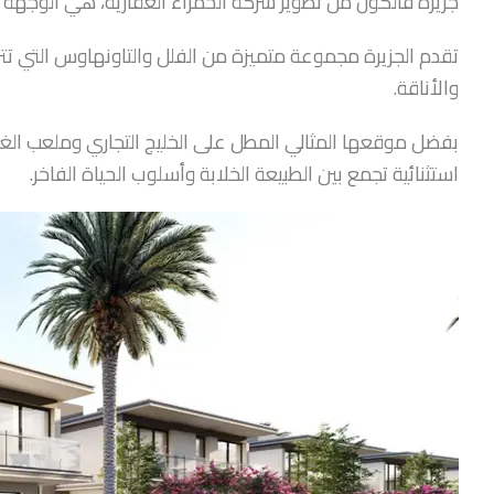
جزيرة فالكون من تطوير شركة الحمراء العقارية، هي الوجهة ال
تقدم الجزيرة مجموعة متميزة من الفلل والتاونهاوس التي تت
والأناقة.
استثنائية تجمع بين الطبيعة الخلابة وأسلوب الحياة الفاخر.