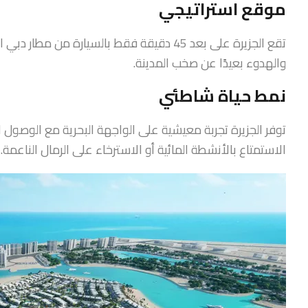
موقع استراتيجي
تقع الجزيرة على بعد 45 دقيقة فقط بالسيارة 
والهدوء بعيدًا عن صخب المدينة.
نمط حياة شاطئي
الاستمتاع بالأنشطة المائية أو الاسترخاء على الرمال الناعمة.